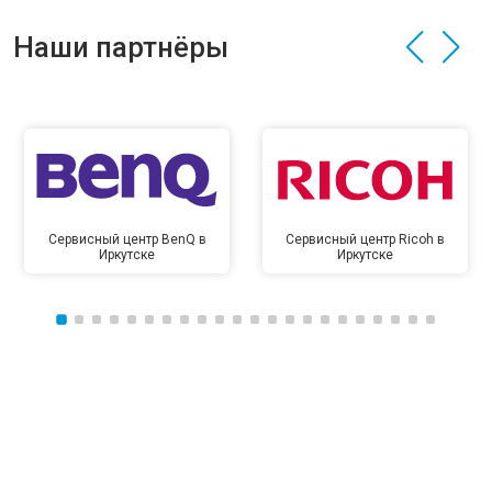
Наши партнёры
Сервисный центр BenQ в
Сервисный центр Ricoh в
Иркутске
Иркутске