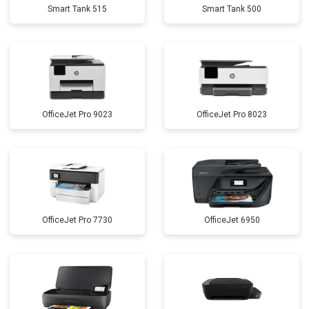
Smart Tank 515
Smart Tank 500
OfficeJet Pro 9023
OfficeJet Pro 8023
OfficeJet Pro 7730
OfficeJet 6950