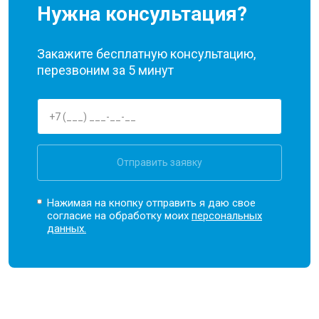
Нужна консультация?
Закажите бесплатную консультацию,
перезвоним за 5 минут
Отправить заявку
Нажимая на кнопку отправить я даю свое
согласие на обработку моих
персональных
данных.