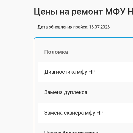
Цены на ремонт МФУ 
Дата обновления прайса: 16.07.2026
Поломка
Диагностика мфу HP
Замена дуплекса
Замена сканера мфу HP