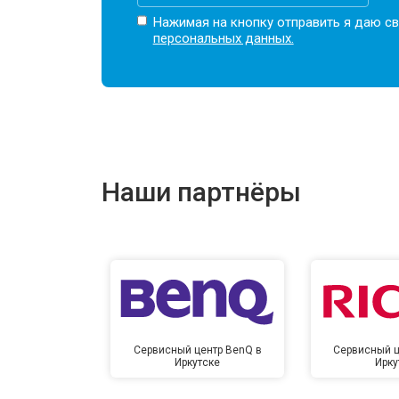
Нажимая на кнопку отправить я даю св
персональных данных.
Наши партнёры
Сервисный центр BenQ в
Сервисный ц
Иркутске
Ирку