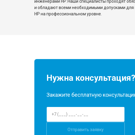
инженерами HP. Наши специалисты проходят обя
и обладают всеми необходимыми допусками для 
HP на профессиональном уровне.
Нужна консультация
Закажите бесплатную консультацию
Отправить заявку