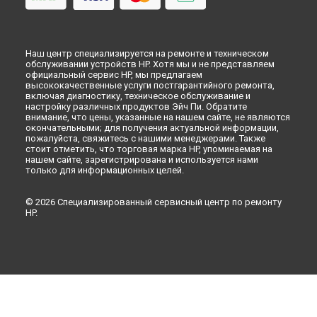
Наш центр специализируется на ремонте и техническом
обслуживании устройств HP. Хотя мы и не представляем
официальный сервис HP, мы предлагаем
высококачественные услуги постгарантийного ремонта,
включая диагностику, техническое обслуживание и
настройку различных продуктов Эйч Пи. Обратите
внимание, что цены, указанные на нашем сайте, не являются
окончательными; для получения актуальной информации,
пожалуйста, свяжитесь с нашими менеджерами. Также
стоит отметить, что торговая марка HP, упоминаемая на
нашем сайте, зарегистрирована и используется нами
только для информационных целей.
© 2026 Специализированный сервисный центр по ремонту
HP.