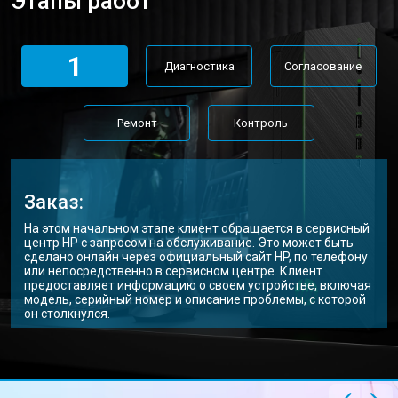
Этапы работ
1
Диагностика
Согласование
Ремонт
Контроль
Заказ:
На этом начальном этапе клиент обращается в сервисный
центр HP с запросом на обслуживание. Это может быть
сделано онлайн через официальный сайт HP, по телефону
или непосредственно в сервисном центре. Клиент
предоставляет информацию о своем устройстве, включая
модель, серийный номер и описание проблемы, с которой
он столкнулся.