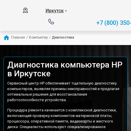
Иркутск
▼
+7 (800) 350
Главная
/
Компьютер
/
Диагностика
Диагностика компьютера HP
в Иркутске
Сервисный центр HP обеспечивает тщательную диагностику
компьютеров, выявляя причины неисправностей и предлагая
оптимальные решения для восстановления
работоспособности устройства.
Процедура ремонта начинается с комплексной диагностики,
включающей проверку компонентов материнской платы,
процессора, оперативной памяти, видеокарты и жесткого
диска. Специалисты используют специализированное