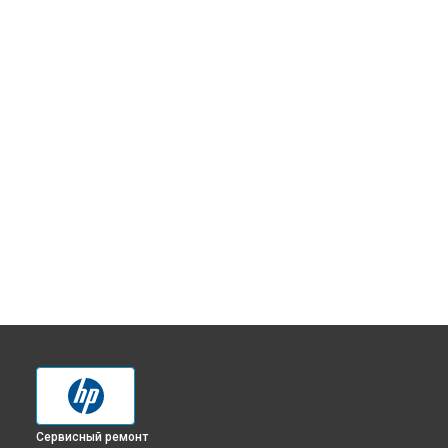
Сервисный ремонт