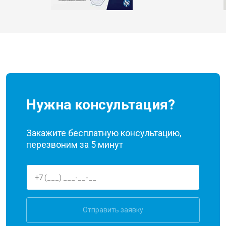
Нужна консультация?
Закажите бесплатную консультацию,
перезвоним за 5 минут
Отправить заявку