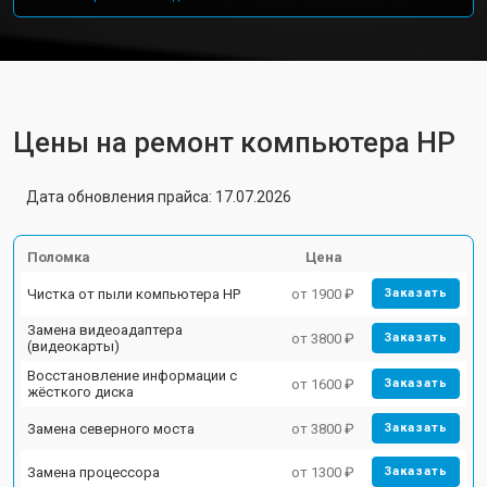
Цены на ремонт компьютера HP
Дата обновления прайса: 17.07.2026
Поломка
Цена
Чистка от пыли компьютера HP
от 1900 ₽
Заказать
Замена видеоадаптера
от 3800 ₽
Заказать
(видеокарты)
Восстановление информации с
от 1600 ₽
Заказать
жёсткого диска
Замена северного моста
от 3800 ₽
Заказать
Замена процессора
от 1300 ₽
Заказать