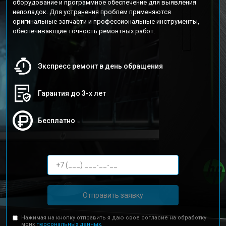
оборудование и программное обеспечение для выявления
неполадок. Для устранения проблем применяются
оригинальные запчасти и профессиональные инструменты,
обеспечивающие точность ремонтных работ.
Экспресс ремонт в день обращения
Гарантия до 3-х лет
Бесплатно
Отправить заявку
Нажимая на кнопку отправить я даю свое согласие на обработку
моих
персональных данных.