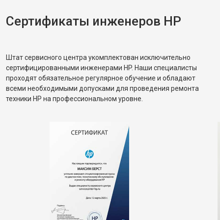
Сертификаты инженеров HP
Штат сервисного центра укомплектован исключительно
сертифицированными инженерами HP. Наши специалисты
проходят обязательное регулярное обучение и обладают
всеми необходимыми допусками для проведения ремонта
техники HP на профессиональном уровне.