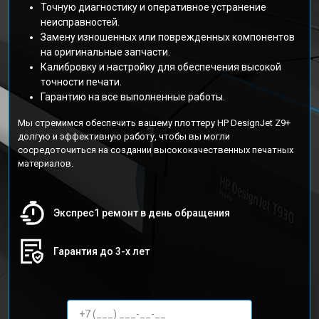
Точную диагностику и оперативное устранение
неисправностей.
Замену изношенных или поврежденных компонентов
на оригинальные запчасти.
Калибровку и настройку для обеспечения высокой
точности печати.
Гарантию на все выполненные работы.
Мы стремимся обеспечить вашему плоттеру HP DesignJet Z9+
долгую и эффективную работу, чтобы вы могли
сосредоточиться на создании высококачественных печатных
материалов.
Экспрес1 ремонт в день обращения
Гарантия до 3-х лет