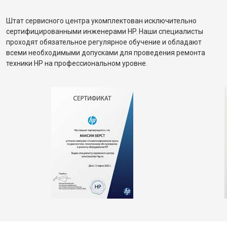
Штат сервисного центра укомплектован исключительно
сертифицированными инженерами HP. Наши специалисты
проходят обязательное регулярное обучение и обладают
всеми необходимыми допусками для проведения ремонта
техники HP на профессиональном уровне.