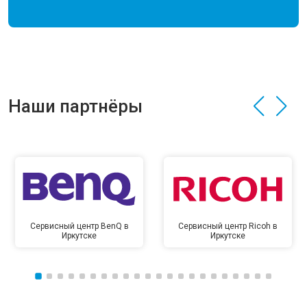
Наши партнёры
Сервисный центр BenQ в
Сервисный центр Ricoh в
Иркутске
Иркутске