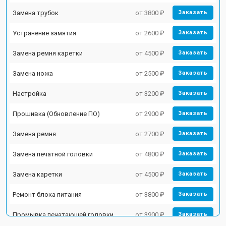
Замена трубок
от 3800 ₽
Заказать
Устранение замятия
от 2600 ₽
Заказать
Замена ремня каретки
от 4500 ₽
Заказать
Замена ножа
от 2500 ₽
Заказать
Настройка
от 3200 ₽
Заказать
Прошивка (Обновление ПО)
от 2900 ₽
Заказать
Замена ремня
от 2700 ₽
Заказать
Замена печатной головки
от 4800 ₽
Заказать
Замена каретки
от 4500 ₽
Заказать
Ремонт блока питания
от 3800 ₽
Заказать
Промывка печатающей головки
от 3900 ₽
Заказать