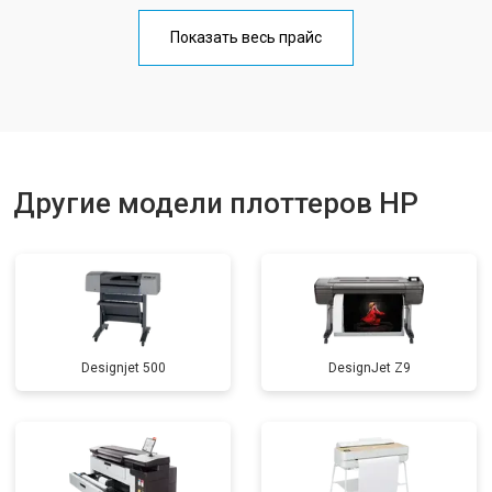
Показать весь прайс
Другие модели плоттеров HP
Designjet 500
DesignJet Z9