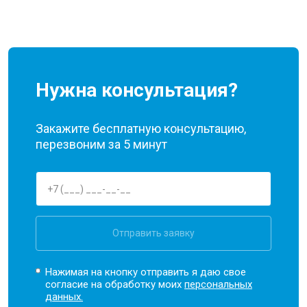
Нужна консультация?
Закажите бесплатную консультацию,
перезвоним за 5 минут
Отправить заявку
Нажимая на кнопку отправить я даю свое
согласие на обработку моих
персональных
данных.