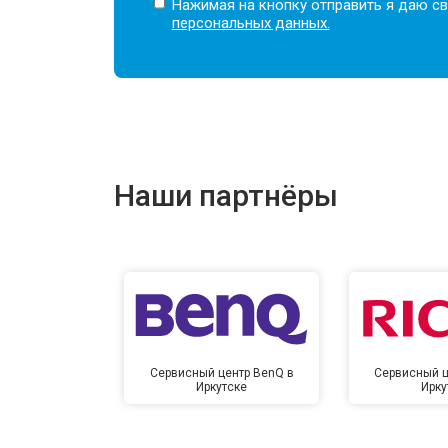
Нажимая на кнопку отправить я даю св
персональных данных.
Наши партнёры
Сервисный центр BenQ в
Сервисный ц
Иркутске
Ирку