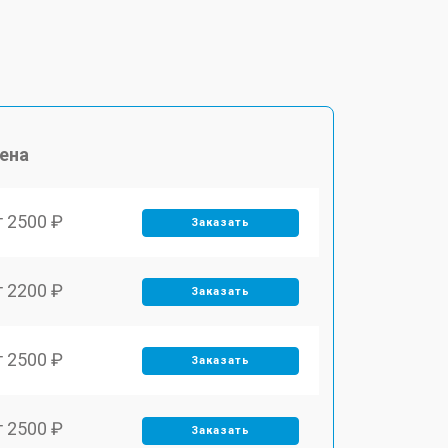
ена
т 2500 ₽
Заказать
т 2200 ₽
Заказать
т 2500 ₽
Заказать
т 2500 ₽
Заказать