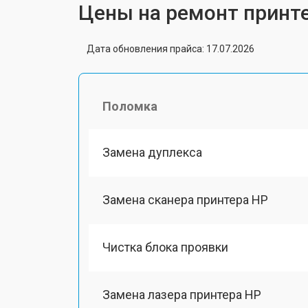
Цены на ремонт принт
Дата обновления прайса: 17.07.2026
Поломка
Замена дуплекса
Замена сканера принтера HP
Чистка блока проявки
Замена лазера принтера HP