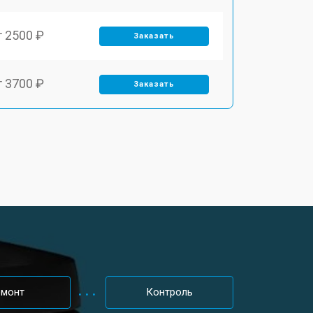
т 2500 ₽
Заказать
т 3700 ₽
Заказать
т 2200 ₽
Заказать
т 3200 ₽
Заказать
т 3500 ₽
Заказать
т 2500 ₽
Заказать
емонт
Контроль