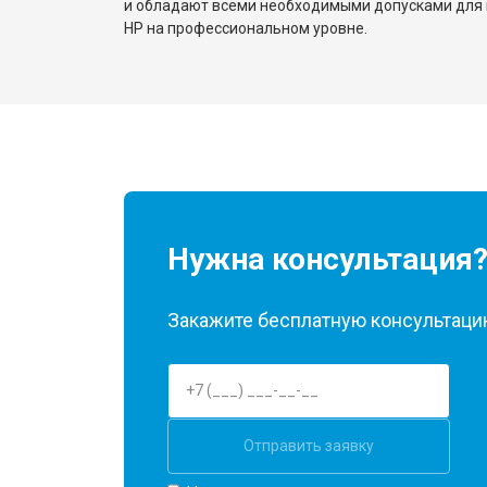
и обладают всеми необходимыми допусками для 
HP на профессиональном уровне.
Нужна консультация
Закажите бесплатную консультацию
Отправить заявку