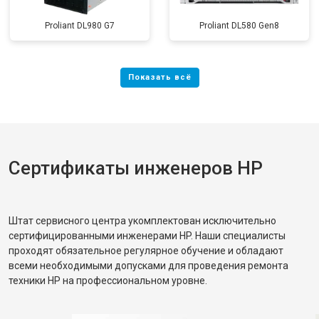
Proliant DL980 G7
Proliant DL580 Gen8
Сертификаты инженеров HP
Штат сервисного центра укомплектован исключительно
сертифицированными инженерами HP. Наши специалисты
проходят обязательное регулярное обучение и обладают
всеми необходимыми допусками для проведения ремонта
техники HP на профессиональном уровне.