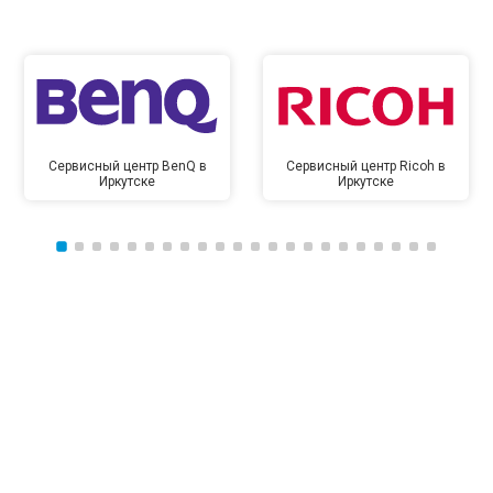
Сервисный центр BenQ в
Сервисный центр Ricoh в
Иркутске
Иркутске