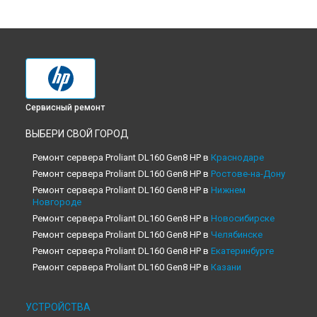
Сервисный ремонт
ВЫБЕРИ СВОЙ ГОРОД
Ремонт сервера Proliant DL160 Gen8 HP в
Краснодаре
Ремонт сервера Proliant DL160 Gen8 HP в
Ростове-на-Дону
Ремонт сервера Proliant DL160 Gen8 HP в
Нижнем
Новгороде
Ремонт сервера Proliant DL160 Gen8 HP в
Новосибирске
Ремонт сервера Proliant DL160 Gen8 HP в
Челябинске
Ремонт сервера Proliant DL160 Gen8 HP в
Екатеринбурге
Ремонт сервера Proliant DL160 Gen8 HP в
Казани
Ремонт сервера Proliant DL160 Gen8 HP в
Уфе
Ремонт сервера Proliant DL160 Gen8 HP в
Воронеже
УСТРОЙСТВА
Ремонт сервера Proliant DL160 Gen8 HP в
Волгограде