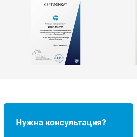
Нужна консультация?