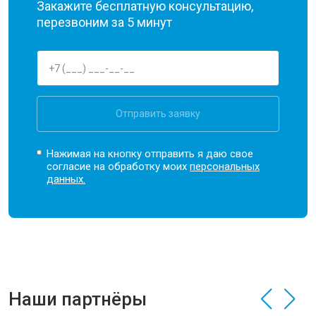
Закажите бесплатную консультацию,
перезвоним за 5 минут
Отправить заявку
Нажимая на кнопку отправить я даю свое
согласие на обработку моих
персональных
данных.
Наши партнёры