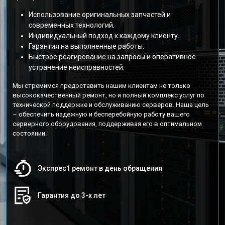
Использование оригинальных запчастей и
современных технологий.
Индивидуальный подход к каждому клиенту.
Гарантия на выполненные работы.
Быстрое реагирование на запросы и оперативное
устранение неисправностей.
Мы стремимся предоставить нашим клиентам не только
высококачественный ремонт, но и полный комплекс услуг по
технической поддержке и обслуживанию серверов. Наша цель
– обеспечить надежную и бесперебойную работу вашего
серверного оборудования, поддерживая его в оптимальном
состоянии.
Экспрес1 ремонт в день обращения
Гарантия до 3-х лет