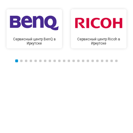
Сервисный центр BenQ в
Сервисный центр Ricoh в
Иркутске
Иркутске