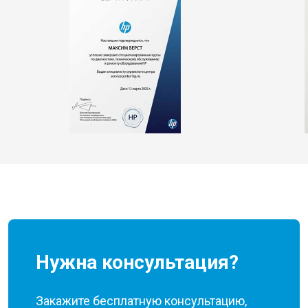
Нужна консультация?
Закажите бесплатную консультацию,