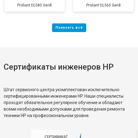
Proliant DL580 Gen8
Proliant DL560 Gen8
Сертификаты инженеров HP
Штат сервисного центра укомплектован исключительно
сертифицированными инженерами HP. Наши специалисты
проходят обязательное регулярное обучение и обладают
всеми необходимыми допусками для проведения ремонта
техники HP на профессиональном уровне.