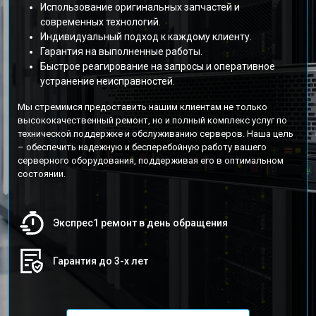
Использование оригинальных запчастей и
современных технологий.
Индивидуальный подход к каждому клиенту.
Гарантия на выполненные работы.
Быстрое реагирование на запросы и оперативное
устранение неисправностей.
Мы стремимся предоставить нашим клиентам не только
высококачественный ремонт, но и полный комплекс услуг по
технической поддержке и обслуживанию серверов. Наша цель
– обеспечить надежную и бесперебойную работу вашего
серверного оборудования, поддерживая его в оптимальном
состоянии.
Экспрес1 ремонт в день обращения
Гарантия до 3-х лет