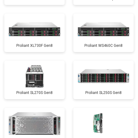
Proliant XL730F Gen8
Proliant WS460C Gen8
Proliant SL270S Gen8
Proliant SL250S Gen8