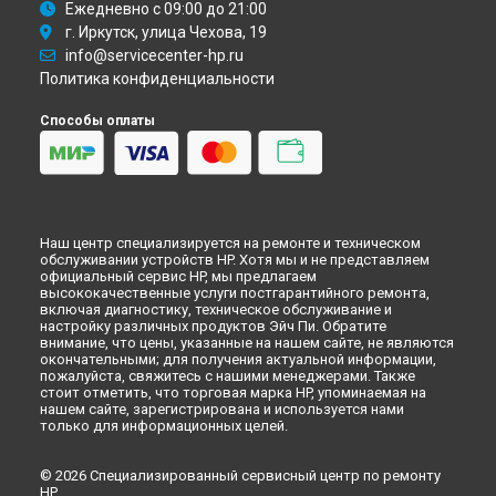
Ежедневно с 09:00 до 21:00
г. Иркутск, улица Чехова, 19
info@servicecenter-hp.ru
Политика конфиденциальности
Способы оплаты
Наш центр специализируется на ремонте и техническом
обслуживании устройств HP. Хотя мы и не представляем
официальный сервис HP, мы предлагаем
высококачественные услуги постгарантийного ремонта,
включая диагностику, техническое обслуживание и
настройку различных продуктов Эйч Пи. Обратите
внимание, что цены, указанные на нашем сайте, не являются
окончательными; для получения актуальной информации,
пожалуйста, свяжитесь с нашими менеджерами. Также
стоит отметить, что торговая марка HP, упоминаемая на
нашем сайте, зарегистрирована и используется нами
только для информационных целей.
© 2026 Специализированный сервисный центр по ремонту
HP.