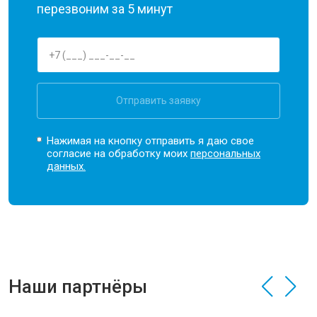
перезвоним за 5 минут
Отправить заявку
Нажимая на кнопку отправить я даю свое
согласие на обработку моих
персональных
данных.
Наши партнёры