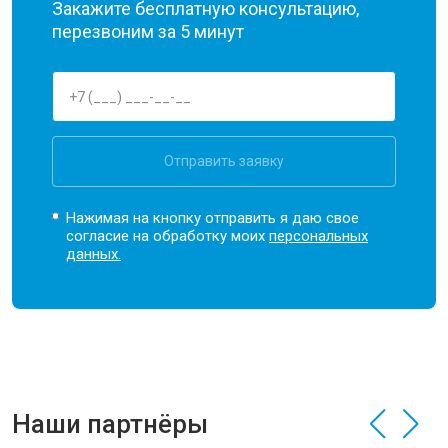
Закажите бесплатную консультацию,
перезвоним за 5 минут
Отправить заявку
Нажимая на кнопку отправить я даю свое
согласие на обработку моих
персональных
данных.
Наши партнёры