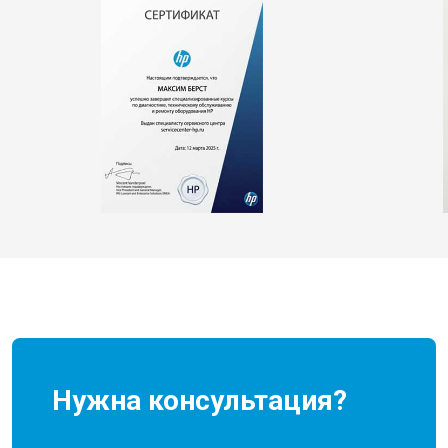
Нужна консультация?