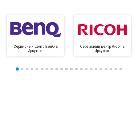
Сервисный центр BenQ в
Сервисный центр Ricoh в
Иркутске
Иркутске