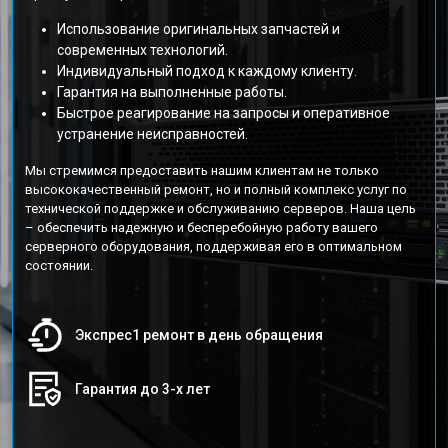
Использование оригинальных запчастей и
современных технологий.
Индивидуальный подход к каждому клиенту.
Гарантия на выполненные работы.
Быстрое реагирование на запросы и оперативное
устранение неисправностей.
Мы стремимся предоставить нашим клиентам не только
высококачественный ремонт, но и полный комплекс услуг по
технической поддержке и обслуживанию серверов. Наша цель
– обеспечить надежную и бесперебойную работу вашего
серверного оборудования, поддерживая его в оптимальном
состоянии.
Экспрес1 ремонт в день обращения
Гарантия до 3-х лет