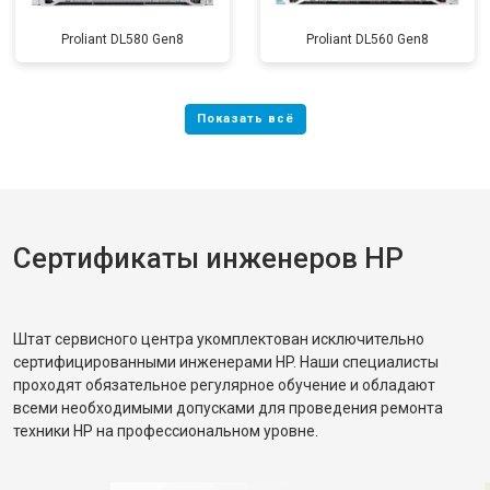
Proliant DL580 Gen8
Proliant DL560 Gen8
Сертификаты инженеров HP
Штат сервисного центра укомплектован исключительно
сертифицированными инженерами HP. Наши специалисты
проходят обязательное регулярное обучение и обладают
всеми необходимыми допусками для проведения ремонта
техники HP на профессиональном уровне.