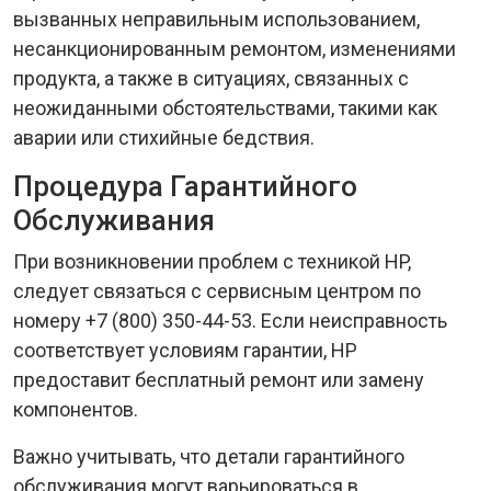
вызванных неправильным использованием,
несанкционированным ремонтом, изменениями
продукта, а также в ситуациях, связанных с
неожиданными обстоятельствами, такими как
аварии или стихийные бедствия.
Процедура Гарантийного
Обслуживания
При возникновении проблем с техникой HP,
следует связаться с сервисным центром по
номеру +7 (800) 350-44-53. Если неисправность
соответствует условиям гарантии, HP
предоставит бесплатный ремонт или замену
компонентов.
Важно учитывать, что детали гарантийного
обслуживания могут варьироваться в