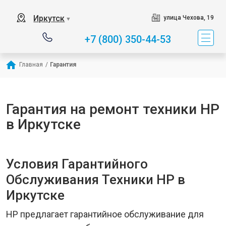
Иркутск
улица Чехова, 19
▼
+7 (800) 350-44-53
Главная
/
Гарантия
Гарантия на ремонт техники HP
в Иркутске
Условия Гарантийного
Обслуживания Техники HP в
Иркутске
HP предлагает гарантийное обслуживание для