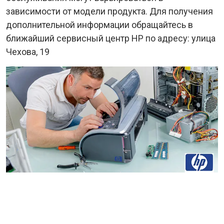
зависимости от модели продукта. Для получения
дополнительной информации обращайтесь в
ближайший сервисный центр HP по адресу: улица
Чехова, 19