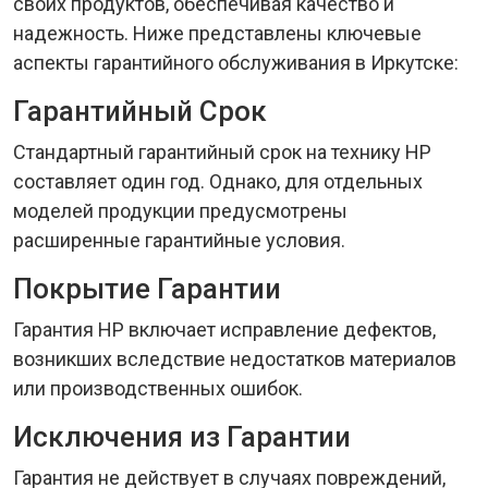
своих продуктов, обеспечивая качество и
надежность. Ниже представлены ключевые
аспекты гарантийного обслуживания в Иркутске:
Гарантийный Срок
Стандартный гарантийный срок на технику HP
составляет один год. Однако, для отдельных
моделей продукции предусмотрены
расширенные гарантийные условия.
Покрытие Гарантии
Гарантия HP включает исправление дефектов,
возникших вследствие недостатков материалов
или производственных ошибок.
Исключения из Гарантии
Гарантия не действует в случаях повреждений,