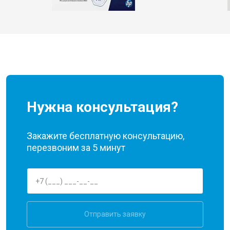
Нужна консультация?
Закажите бесплатную консультацию,
перезвоним за 5 минут
Отправить заявку