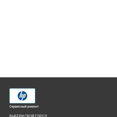
Сервисный ремонт
ВЫБЕРИ СВОЙ ГОРОД