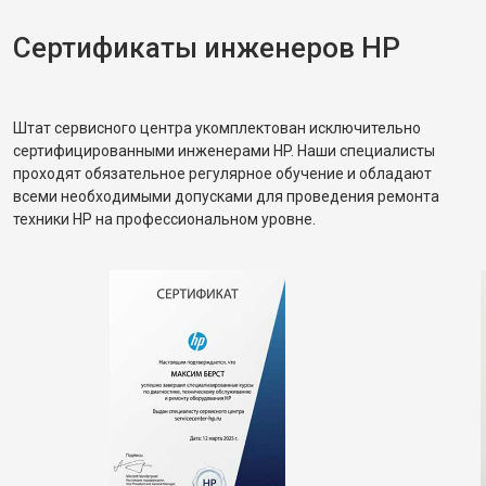
Сертификаты инженеров HP
Штат сервисного центра укомплектован исключительно
сертифицированными инженерами HP. Наши специалисты
проходят обязательное регулярное обучение и обладают
всеми необходимыми допусками для проведения ремонта
техники HP на профессиональном уровне.