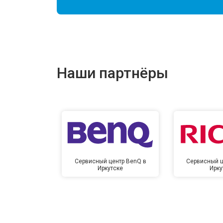
Наши партнёры
Сервисный центр BenQ в
Сервисный ц
Иркутске
Ирку