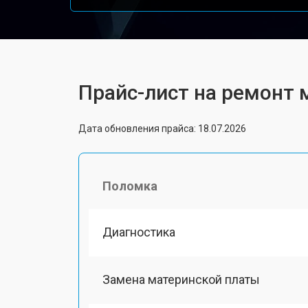
Прайс-лист на ремонт 
Дата обновления прайса: 18.07.2026
Поломка
Диагностика
Замена материнской платы