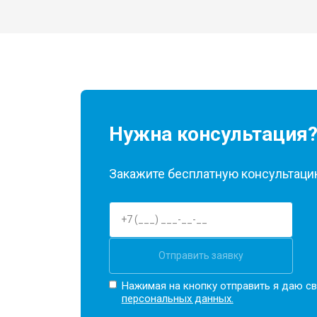
Нужна консультация
Закажите бесплатную консультацию
Отправить заявку
Нажимая на кнопку отправить я даю св
персональных данных.