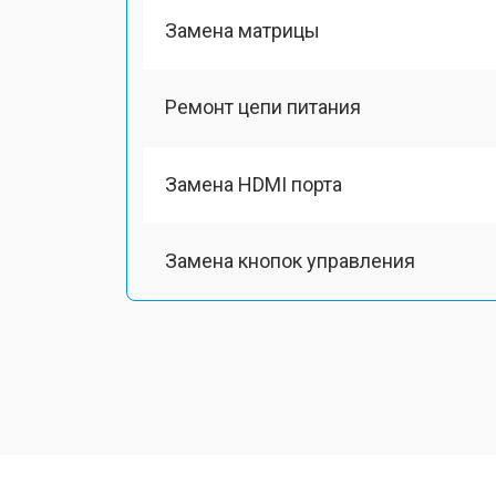
Замена матрицы
Ремонт цепи питания
Замена HDMI порта
Замена кнопок управления
Ремонт подсветки