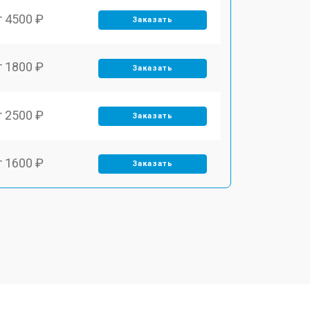
т 4500 ₽
Заказать
т 1800 ₽
Заказать
т 2500 ₽
Заказать
т 1600 ₽
Заказать
т 2500 ₽
Заказать