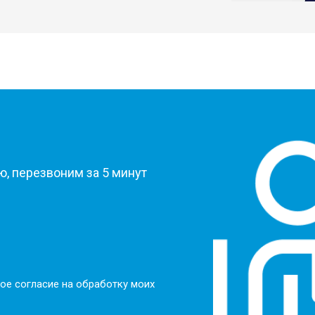
?
, перезвоним за 5 минут
ое согласие на обработку моих