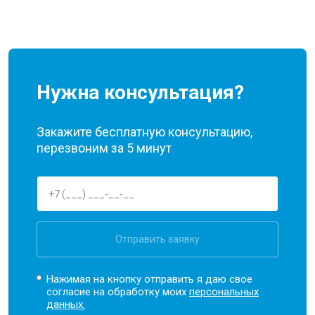
Нужна консультация?
Закажите бесплатную консультацию,
перезвоним за 5 минут
Отправить заявку
Нажимая на кнопку отправить я даю свое
согласие на обработку моих
персональных
данных.