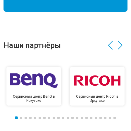
Наши партнёры
Сервисный центр BenQ в
Сервисный центр Ricoh в
Иркутске
Иркутске