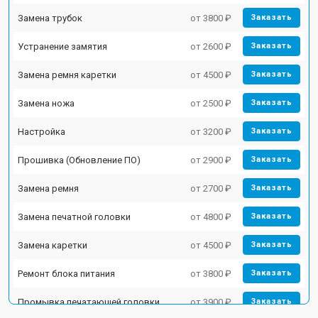
Замена трубок
от 3800 ₽
Заказать
Устранение замятия
от 2600 ₽
Заказать
Замена ремня каретки
от 4500 ₽
Заказать
Замена ножа
от 2500 ₽
Заказать
Настройка
от 3200 ₽
Заказать
Прошивка (Обновление ПО)
от 2900 ₽
Заказать
Замена ремня
от 2700 ₽
Заказать
Замена печатной головки
от 4800 ₽
Заказать
Замена каретки
от 4500 ₽
Заказать
Ремонт блока питания
от 3800 ₽
Заказать
Промывка печатающей головки
от 3900 ₽
Заказать