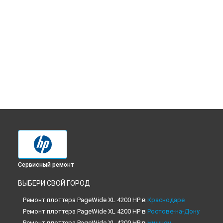
Сервисный ремонт
ВЫБЕРИ СВОЙ ГОРОД
Ремонт плоттера PageWide XL 4200 HP в
Краснодаре
Ремонт плоттера PageWide XL 4200 HP в
Ростове-на-Дону
Ремонт плоттера PageWide XL 4200 HP в
Нижнем