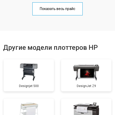
Показать весь прайс
Другие модели плоттеров HP
Designjet 500
DesignJet Z9