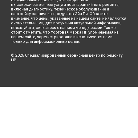
высококачественные услуги постгарантийного ремонта,
включая диагностику, техническое обслуживание и
настройку различных продуктов Эйч Пи. Обратите
внимание, что цены, указанные на нашем сайте, не являются
окончательными; для получения актуальной информации,
пожалуйста, свяжитесь с нашими менеджерами. Также
стоит отметить, что торговая марка HP, упоминаемая на
нашем сайте, зарегистрирована и используется нами
только для информационных целей.
© 2026 Специализированный сервисный центр по ремонту
HP.