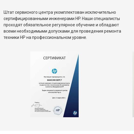
Штат сервисного центра укомплектован исключительно
сертифицированными инженерами HP. Наши специалисты
проходят обязательное регулярное обучение и обладают
всеми необходимыми допусками для проведения ремонта
техники HP на профессиональном уровне.