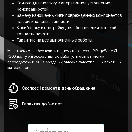
Точную диагностику и оперативное устранение
неисправностей.
Замену изношенных или поврежденных компонентов
на оригинальные запчасти.
Калибровку и настройку для обеспечения высокой
точности печати.
Гарантию на все выполненные работы.
Мы стремимся обеспечить вашему плоттеру HP PageWide XL
4200 долгую и эффективную работу, чтобы вы могли
сосредоточиться на создании высококачественных печатных
материалов.
Экспрес1 ремонт в день обращения
Гарантия до 3-х лет