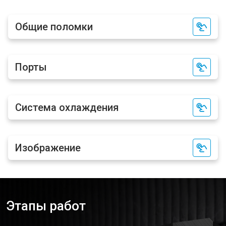
Общие поломки
Порты
Система охлаждения
Изображение
Этапы работ