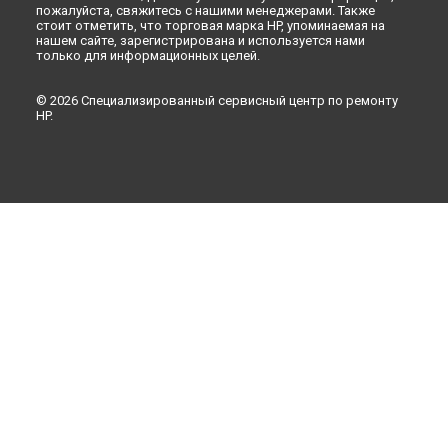
пожалуйста, свяжитесь с нашими менеджерами. Также
стоит отметить, что торговая марка HP, упоминаемая на
нашем сайте, зарегистрирована и используется нами
только для информационных целей.
© 2026 Специализированный сервисный центр по ремонту
HP.