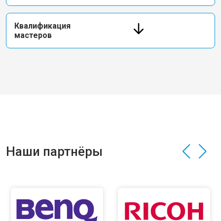
Квалификация
мастеров
Наши партнёры