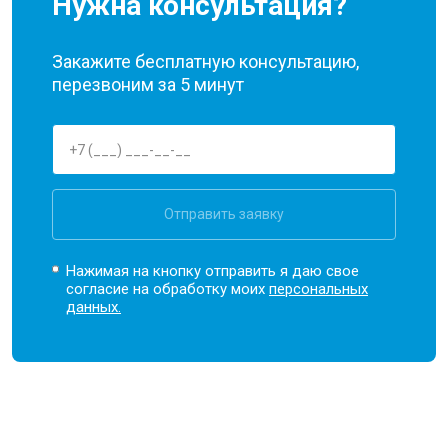
Нужна консультация?
Закажите бесплатную консультацию,
перезвоним за 5 минут
Отправить заявку
Нажимая на кнопку отправить я даю свое
согласие на обработку моих
персональных
данных.