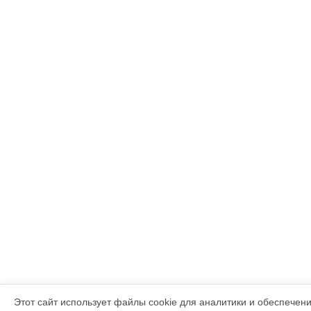
Этот сайт использует файлы cookie для аналитики и обеспечен