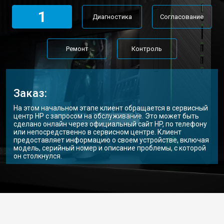
1
Диагностика
Согласование
Ремонт
Контроль
Заказ:
На этом начальном этапе клиент обращается в сервисный
центр HP с запросом на обслуживание. Это может быть
сделано онлайн через официальный сайт HP, по телефону
или непосредственно в сервисном центре. Клиент
предоставляет информацию о своем устройстве, включая
модель, серийный номер и описание проблемы, с которой
он столкнулся.