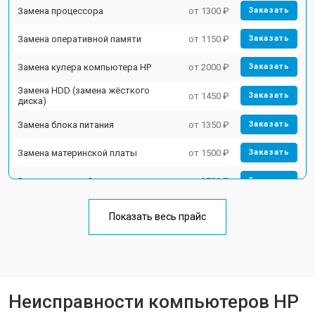
Замена процессора
от 1300 ₽
Заказать
Замена оперативной памяти
от 1150 ₽
Заказать
Замена кулера компьютера HP
от 2000 ₽
Заказать
Замена HDD (замена жёсткого
от 1450 ₽
Заказать
диска)
Замена блока питания
от 1350 ₽
Заказать
Замена материнской платы
от 1500 ₽
Заказать
Замена звуковой платы
от 2700 ₽
Заказать
Показать весь прайс
Неисправности компьютеров HP