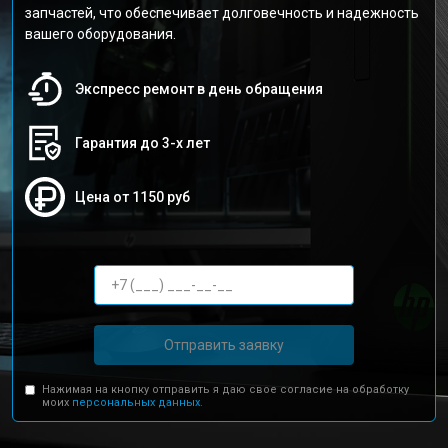
запчастей, что обеспечивает долговечность и надежность
вашего оборудования.
Экспресс ремонт в день обращения
Гарантия до 3-х лет
Цена от 1150 руб
Отправить заявку
Нажимая на кнопку отправить я даю свое согласие на обработку
моих
персональных данных.