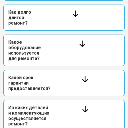
Как долго
длится
ремонт?
Какое
оборудование
используется
для ремонта?
Какой срок
гарантии
предоставляется?
Из каких деталей
и комплектующих
осуществляется
ремонт?