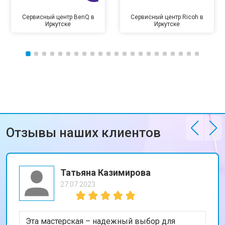
Сервисный центр BenQ в
Сервисный центр Ricoh в
Иркутске
Иркутске
Отзывы наших клиентов
Татьяна Казимирова
27.07.2023
Эта мастерская – надежный выбор для