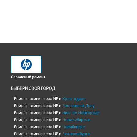
Сервисный ремонт
ВЫБЕРИ СВОЙ ГОРОД
Ремонт компьютера HP в
Краснодаре
Ремонт компьютера HP в
Ростове-на-Дону
Ремонт компьютера HP в
Нижнем Новгороде
Ремонт компьютера HP в
Новосибирске
Ремонт компьютера HP в
Челябинске
Ремонт компьютера HP в
Екатеринбурге