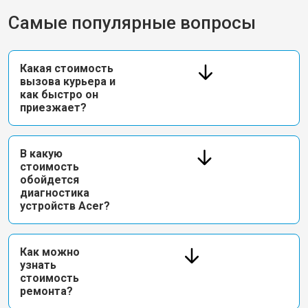
Самые популярные вопросы
Какая стоимость
вызова курьера и
как быстро он
приезжает?
В какую
стоимость
обойдется
диагностика
устройств Acer?
Как можно
узнать
стоимость
ремонта?