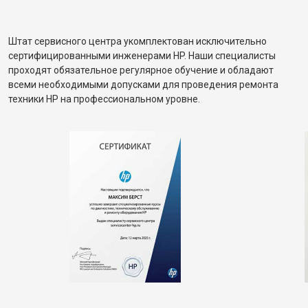
Штат сервисного центра укомплектован исключительно
сертифицированными инженерами HP. Наши специалисты
проходят обязательное регулярное обучение и обладают
всеми необходимыми допусками для проведения ремонта
техники HP на профессиональном уровне.