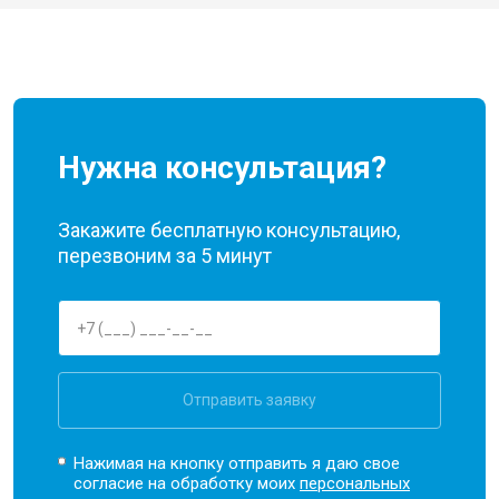
Нужна консультация?
Закажите бесплатную консультацию,
перезвоним за 5 минут
Отправить заявку
Нажимая на кнопку отправить я даю свое
согласие на обработку моих
персональных