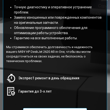
Точную диагностику и оперативное устранение
проблем.
Замену изношенных или поврежденных компонентов
на оригинальные запчасти.
Обновление программного обеспечения для
оптимизации работы устройства.
Гарантию на все выполненные работы.
Мы стремимся обеспечить долговечность и надежность
вашего МФУ HP DeskJet 2620 All-in-One, чтобы вы могли
сосредоточиться на своих задачах, не беспокоясь о
технических проблемах.
Экспрес1 ремонт в день обращения
Гарантия до 3-х лет