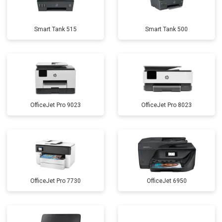
Smart Tank 515
Smart Tank 500
OfficeJet Pro 9023
OfficeJet Pro 8023
OfficeJet Pro 7730
OfficeJet 6950