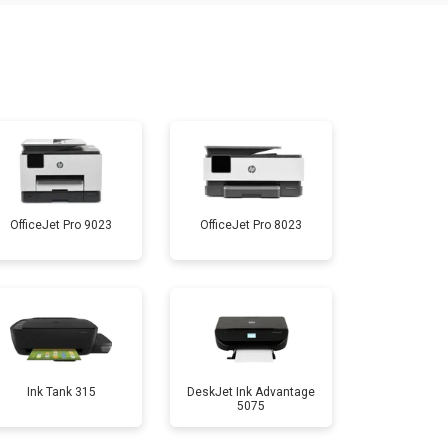
т 3900 ₽
Заказать
т 2500 ₽
Заказать
т 3500 ₽
Заказать
OfficeJet Pro 9023
OfficeJet Pro 8023
т 2800 ₽
Заказать
т 2700 ₽
Заказать
т 2500 ₽
Заказать
Ink Tank 315
DeskJet Ink Advantage
5075