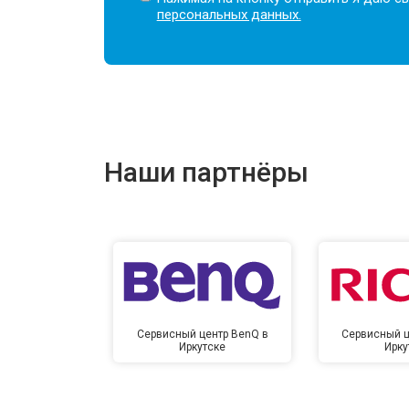
персональных данных.
Наши партнёры
Сервисный центр BenQ в
Сервисный ц
Иркутске
Ирку