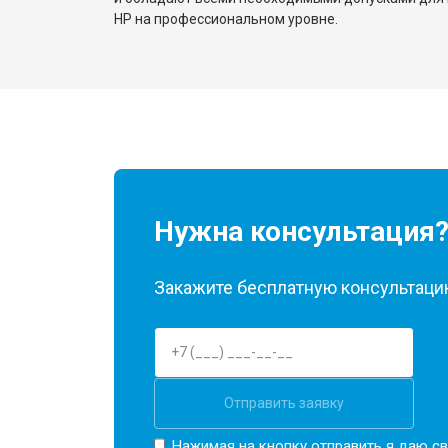
HP на профессиональном уровне.
Нужна консультация
Закажите бесплатную консультацию
Отправить заявку
Нажимая на кнопку отправить я даю св