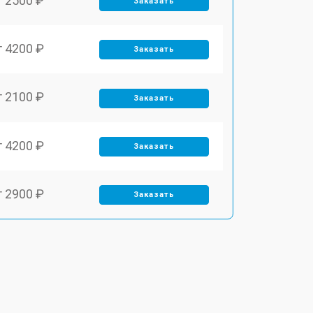
т 2500 ₽
Заказать
т 4200 ₽
Заказать
т 2100 ₽
Заказать
т 4200 ₽
Заказать
т 2900 ₽
Заказать
т 3300 ₽
Заказать
т 2800 ₽
Заказать