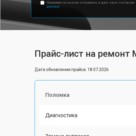
Нажимая на кнопку отправить я даю свое согласие
данных.
Прайс-лист на ремонт 
Дата обновления прайса: 18.07.2026
Поломка
Диагностика