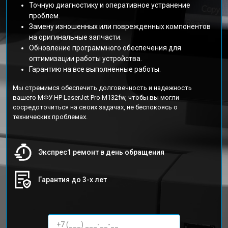
Точную диагностику и оперативное устранение
проблем.
Замену изношенных или поврежденных компонентов
на оригинальные запчасти.
Обновление программного обеспечения для
оптимизации работы устройства.
Гарантию на все выполненные работы.
Мы стремимся обеспечить долговечность и надежность
вашего МФУ HP LaserJet Pro M132fw, чтобы вы могли
сосредоточиться на своих задачах, не беспокоясь о
технических проблемах.
Экспрес1 ремонт в день обращения
Гарантия до 3-х лет