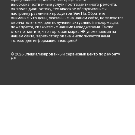
высококачественные услуги постгарантийного ремонта,
включая диагностику, техническое обслуживание и
настройку различных продуктов Эйч Пи. Обратите
внимание, что цены, указанные на нашем сайте, не являются
окончательными; для получения актуальной информации,
пожалуйста, свяжитесь с нашими менеджерами. Также
стоит отметить, что торговая марка HP, упоминаемая на
нашем сайте, зарегистрирована и используется нами
только для информационных целей.
© 2026 Специализированный сервисный центр по ремонту
HP.