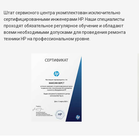
Штат сервисного центра укомплектован исключительно
сертифицированными инженерами HP. Наши специалисты
проходят обязательное регулярное обучение и обладают
всеми необходимыми допусками для проведения ремонта
техники HP на профессиональном уровне.