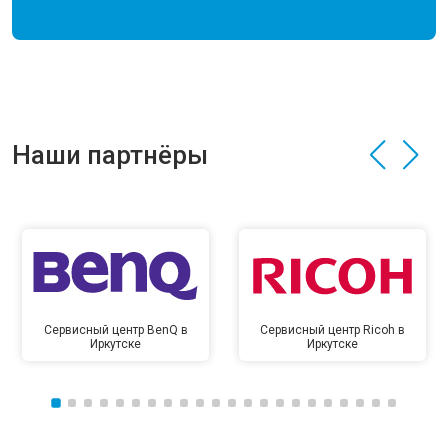
Наши партнёры
Сервисный центр BenQ в
Сервисный центр Ricoh в
Иркутске
Иркутске