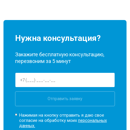
Нужна консультация?
Закажите бесплатную консультацию,
перезвоним за 5 минут
Отправить заявку
Нажимая на кнопку отправить я даю свое
согласие на обработку моих
персональных
данных.