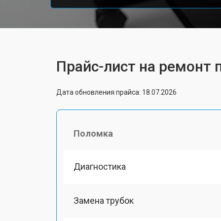
Прайс-лист на ремонт 
Дата обновления прайса: 18.07.2026
Поломка
Диагностика
Замена трубок