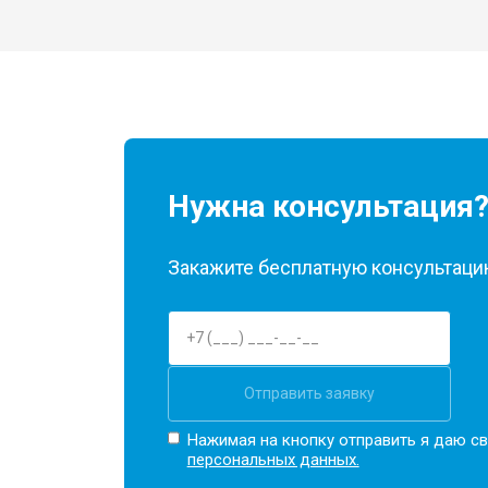
Нужна консультация
Закажите бесплатную консультацию
Отправить заявку
Нажимая на кнопку отправить я даю св
персональных данных.