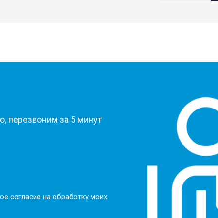
?
, перезвоним за 5 минут
ое согласие на обработку моих