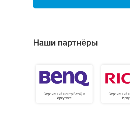
Наши партнёры
Сервисный центр BenQ в
Сервисный ц
Иркутске
Ирку