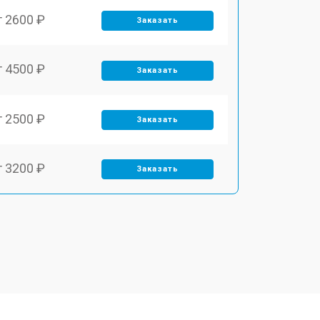
т 2600 ₽
Заказать
т 4500 ₽
Заказать
т 2500 ₽
Заказать
т 3200 ₽
Заказать
т 2900 ₽
Заказать
т 2700 ₽
Заказать
т 4800 ₽
Заказать