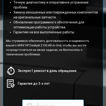
Точную диагностику и оперативное устранение
проблем.
Замену изношенных или поврежденных компонентов
на оригинальные запчасти.
Обновление программного обеспечения для
оптимизации работы устройства.
Гарантию на все выполненные работы.
Мы стремимся обеспечить долговечность и надежность
вашего МФУ HP Deskjet 2130 All-in-One, чтобы вы могли
сосредоточиться на своих задачах, не беспокоясь о
технических проблемах.
Экспрес1 ремонт в день обращения
Гарантия до 3-х лет