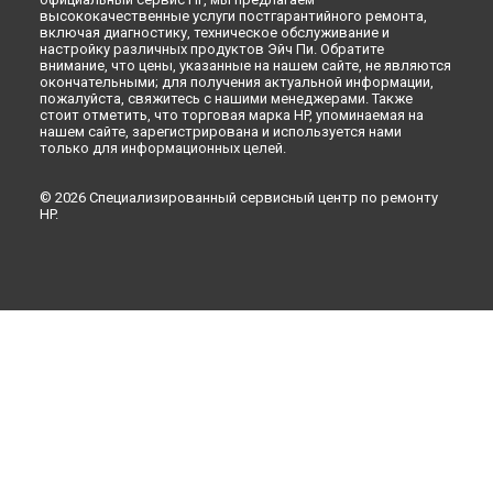
высококачественные услуги постгарантийного ремонта,
включая диагностику, техническое обслуживание и
настройку различных продуктов Эйч Пи. Обратите
внимание, что цены, указанные на нашем сайте, не являются
окончательными; для получения актуальной информации,
пожалуйста, свяжитесь с нашими менеджерами. Также
стоит отметить, что торговая марка HP, упоминаемая на
нашем сайте, зарегистрирована и используется нами
только для информационных целей.
© 2026 Специализированный сервисный центр по ремонту
HP.