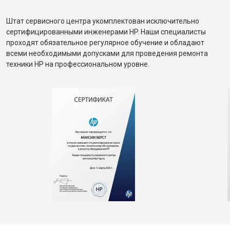
Штат сервисного центра укомплектован исключительно
сертифицированными инженерами HP. Наши специалисты
проходят обязательное регулярное обучение и обладают
всеми необходимыми допусками для проведения ремонта
техники HP на профессиональном уровне.