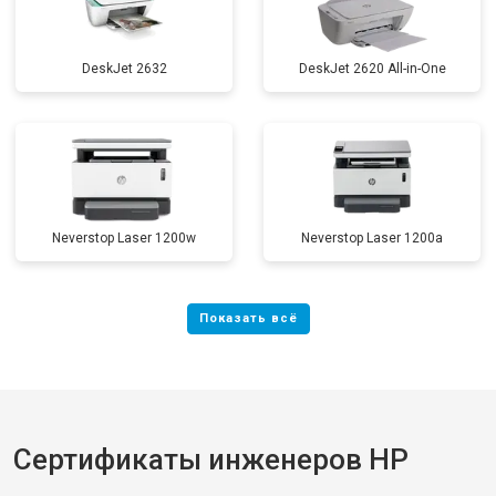
DeskJet 2632
DeskJet 2620 All-in-One
Neverstop Laser 1200w
Neverstop Laser 1200a
Сертификаты инженеров HP