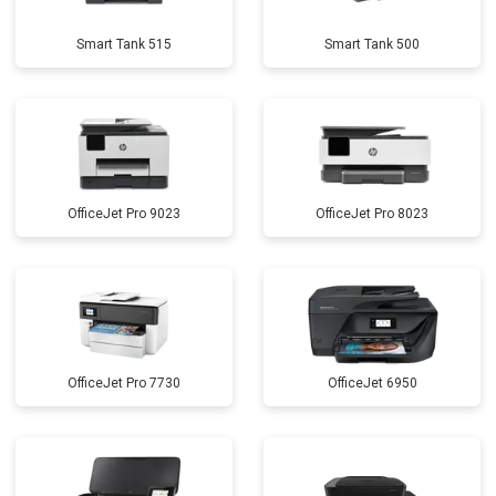
Smart Tank 515
Smart Tank 500
OfficeJet Pro 9023
OfficeJet Pro 8023
OfficeJet Pro 7730
OfficeJet 6950