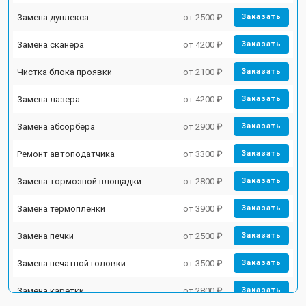
Замена дуплекса
от 2500 ₽
Заказать
Замена сканера
от 4200 ₽
Заказать
Чистка блока проявки
от 2100 ₽
Заказать
Замена лазера
от 4200 ₽
Заказать
Замена абсорбера
от 2900 ₽
Заказать
Ремонт автоподатчика
от 3300 ₽
Заказать
Замена тормозной площадки
от 2800 ₽
Заказать
Замена термопленки
от 3900 ₽
Заказать
Замена печки
от 2500 ₽
Заказать
Замена печатной головки
от 3500 ₽
Заказать
Замена каретки
от 2800 ₽
Заказать