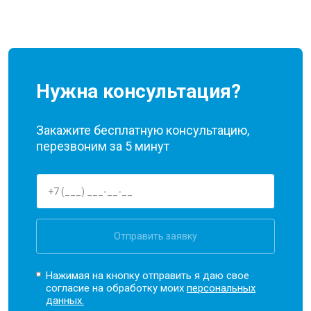
Нужна консультация?
Закажите бесплатную консультацию,
перезвоним за 5 минут
Отправить заявку
Нажимая на кнопку отправить я даю свое
согласие на обработку моих
персональных
данных.