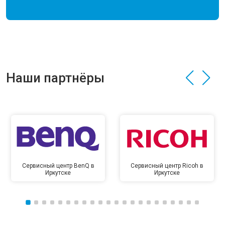
Наши партнёры
Сервисный центр BenQ в
Сервисный центр Ricoh в
Иркутске
Иркутске