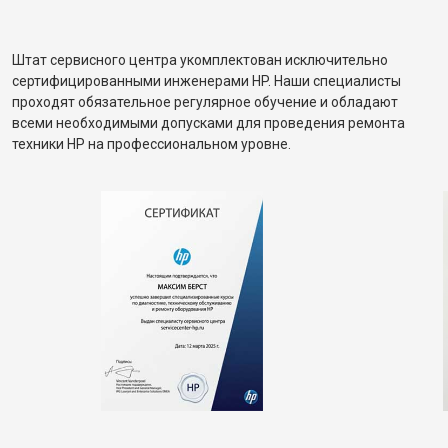
Штат сервисного центра укомплектован исключительно
сертифицированными инженерами HP. Наши специалисты
проходят обязательное регулярное обучение и обладают
всеми необходимыми допусками для проведения ремонта
техники HP на профессиональном уровне.