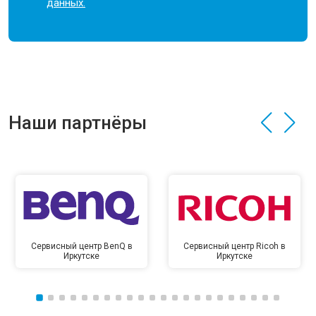
данных.
Наши партнёры
Сервисный центр BenQ в
Сервисный центр Ricoh в
Иркутске
Иркутске