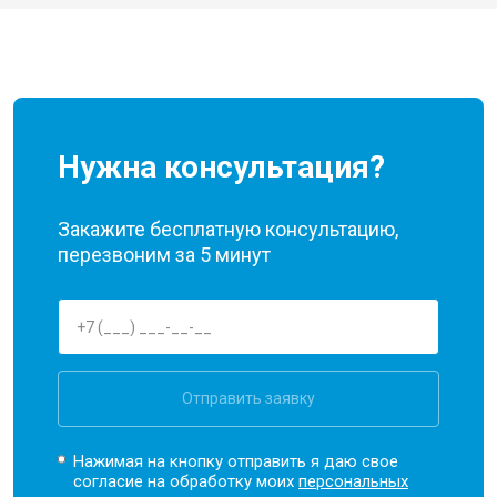
Нужна консультация?
Закажите бесплатную консультацию,
перезвоним за 5 минут
Отправить заявку
Нажимая на кнопку отправить я даю свое
согласие на обработку моих
персональных