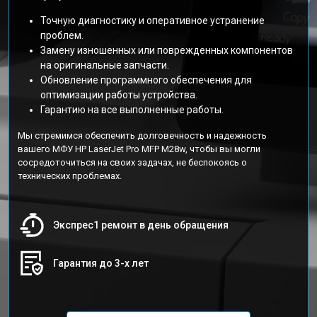
Точную диагностику и оперативное устранение
проблем.
Замену изношенных или поврежденных компонентов
на оригинальные запчасти.
Обновление программного обеспечения для
оптимизации работы устройства.
Гарантию на все выполненные работы.
Мы стремимся обеспечить долговечность и надежность
вашего МФУ HP LaserJet Pro MFP M28w, чтобы вы могли
сосредоточиться на своих задачах, не беспокоясь о
технических проблемах.
Экспрес1 ремонт в день обращения
Гарантия до 3-х лет