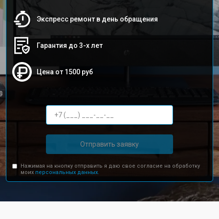
Экспресс ремонт в день обращения
Гарантия до 3-х лет
Цена от 1500 руб
Отправить заявку
Нажимая на кнопку отправить я даю свое согласие на обработку
моих
персональных данных.