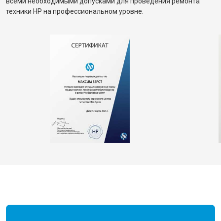
всеми необходимыми допусками для проведения ремонта
техники HP на профессиональном уровне.