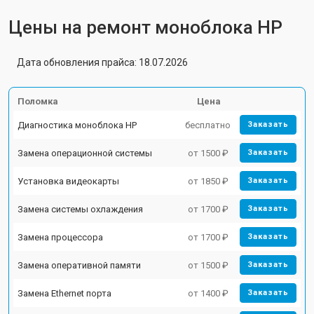
Цены на ремонт моноблока HP
Дата обновления прайса: 18.07.2026
Поломка
Цена
Диагностика моноблока HP
бесплатно
Заказать
Замена операционной системы
от 1500 ₽
Заказать
Установка видеокарты
от 1850 ₽
Заказать
Замена системы охлаждения
от 1700 ₽
Заказать
Замена процессора
от 1700 ₽
Заказать
Замена оперативной памяти
от 1500 ₽
Заказать
Замена Ethernet порта
от 1400 ₽
Заказать