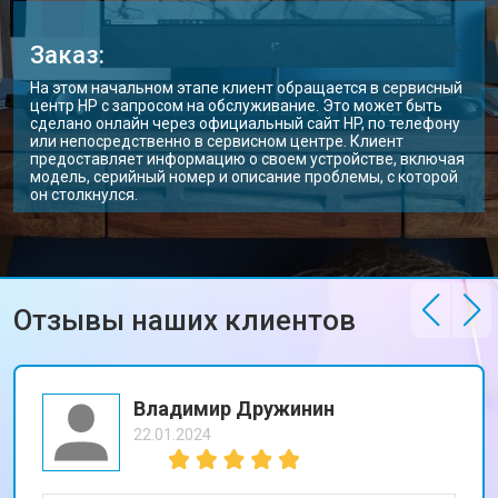
Заказ:
На этом начальном этапе клиент обращается в сервисный
центр HP с запросом на обслуживание. Это может быть
сделано онлайн через официальный сайт HP, по телефону
или непосредственно в сервисном центре. Клиент
предоставляет информацию о своем устройстве, включая
модель, серийный номер и описание проблемы, с которой
он столкнулся.
Отзывы наших клиентов
Владимир Дружинин
22.01.2024