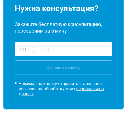
Нужна консультация?
Закажите бесплатную консультацию,
перезвоним за 5 минут
Отправить заявку
Нажимая на кнопку отправить я даю свое
согласие на обработку моих
персональных
данных.