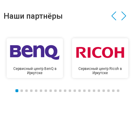
Наши партнёры
Сервисный центр BenQ в
Сервисный центр Ricoh в
Иркутске
Иркутске