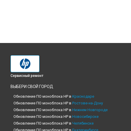
Сервисный ремонт
ВЫБЕРИ СВОЙ ГОРОД
Обновление ПО моноблока HP в
Краснодаре
Обновление ПО моноблока HP в
Ростове-на-Дону
Обновление ПО моноблока HP в
Нижнем Новгороде
Обновление ПО моноблока HP в
Новосибирске
Обновление ПО моноблока HP в
Челябинске
Обновление ПО моноблока HP в
Екатеринбурге