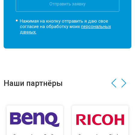
Отправить заявку
Нажимая на кнопку отправить я даю свое
согласие на обработку моих
персональных
данных.
Наши партнёры