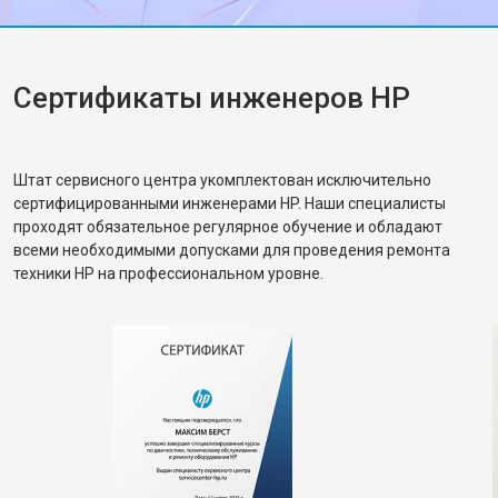
Сертификаты инженеров HP
Штат сервисного центра укомплектован исключительно
сертифицированными инженерами HP. Наши специалисты
проходят обязательное регулярное обучение и обладают
всеми необходимыми допусками для проведения ремонта
техники HP на профессиональном уровне.