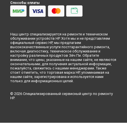
Способы оплаты
Наш центр специализируется на ремонте и техническом
обслуживании устройств HP. Хотя мы и не представляем
официальный сервис HP, мы предлагаем
высококачественные услуги постгарантийного ремонта,
включая диагностику, техническое обслуживание и
настройку различных продуктов Эйч Пи. Обратите
внимание, что цены, указанные на нашем сайте, не являются
окончательными; для получения актуальной информации,
пожалуйста, свяжитесь с нашими менеджерами. Также
стоит отметить, что торговая марка HP, упоминаемая на
нашем сайте, зарегистрирована и используется нами
только для информационных целей.
© 2026 Специализированный сервисный центр по ремонту
HP.