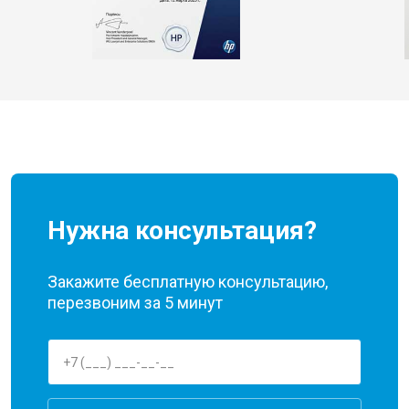
Нужна консультация?
Закажите бесплатную консультацию,
перезвоним за 5 минут