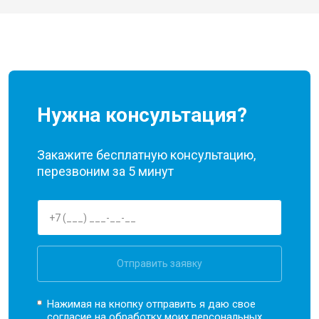
Нужна консультация?
Закажите бесплатную консультацию,
перезвоним за 5 минут
Отправить заявку
Нажимая на кнопку отправить я даю свое
согласие на обработку моих
персональных