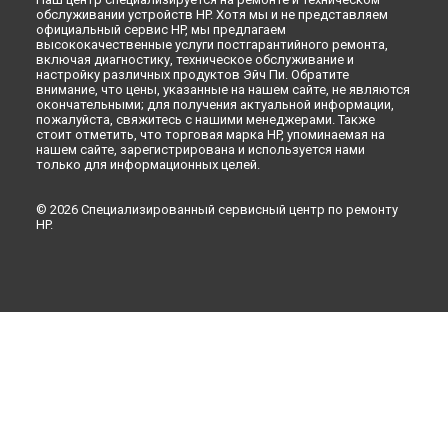
обслуживании устройств HP. Хотя мы и не представляем
официальный сервис HP, мы предлагаем
высококачественные услуги постгарантийного ремонта,
включая диагностику, техническое обслуживание и
настройку различных продуктов Эйч Пи. Обратите
внимание, что цены, указанные на нашем сайте, не являются
окончательными; для получения актуальной информации,
пожалуйста, свяжитесь с нашими менеджерами. Также
стоит отметить, что торговая марка HP, упоминаемая на
нашем сайте, зарегистрирована и используется нами
только для информационных целей.
© 2026 Специализированный сервисный центр по ремонту
HP.