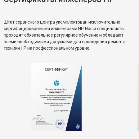
Штат сервисного центра укомплектован исключительно
сертифицированными инженерами HP. Наши специалисты
проходят обязательное регулярное обучение и обладают
всеми необходимыми допусками для проведения ремонта
техники HP на профессиональном уровне.