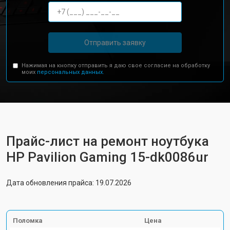
Отправить заявку
Нажимая на кнопку отправить я даю свое согласие на обработку
моих
персональных данных.
Прайс-лист на ремонт ноутбука
HP Pavilion Gaming 15-dk0086ur
Дата обновления прайса: 19.07.2026
Поломка
Цена