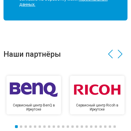
данных.
Наши партнёры
Сервисный центр BenQ в
Сервисный центр Ricoh в
Иркутске
Иркутске