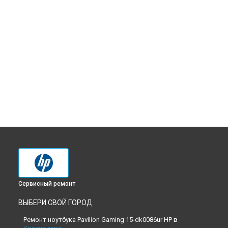
Сервисный ремонт
ВЫБЕРИ СВОЙ ГОРОД
Ремонт ноутбука Pavilion Gaming 15-dk0086ur HP в