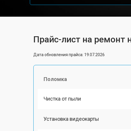
Прайс-лист на ремонт 
Дата обновления прайса: 19.07.2026
Поломка
Чистка от пыли
Установка видеокарты