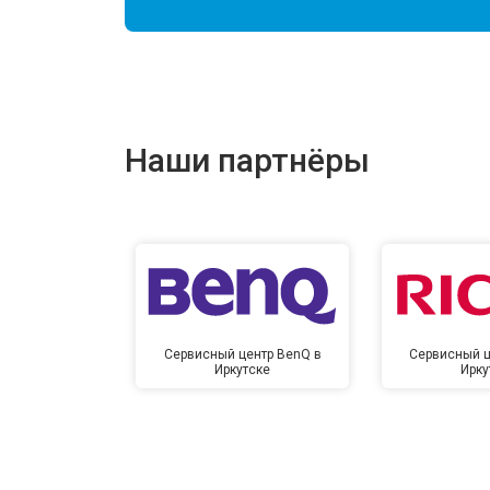
Наши партнёры
Сервисный центр BenQ в
Сервисный ц
Иркутске
Ирку