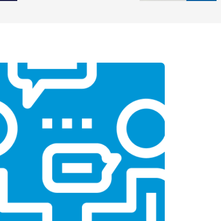
Заказать
т 2600 ₽
Заказать
т 2600 ₽
Заказать
т 1100 ₽
Заказать
т 1500 ₽
Заказать
т 3500 ₽
Заказать
т 3990 ₽
Заказать