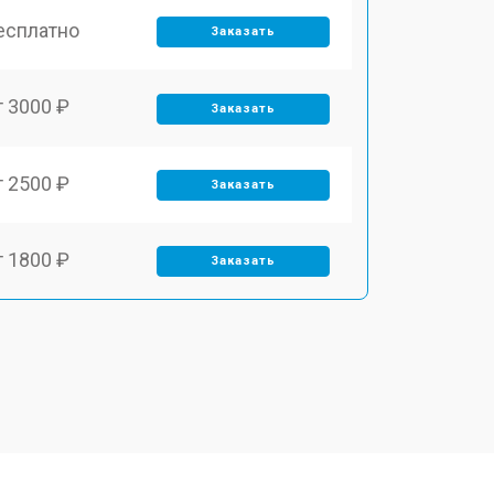
есплатно
Заказать
т 3000 ₽
Заказать
т 2500 ₽
Заказать
т 1800 ₽
Заказать
т 3500 ₽
Заказать
т 2700 ₽
Заказать
т 2250 ₽
Заказать