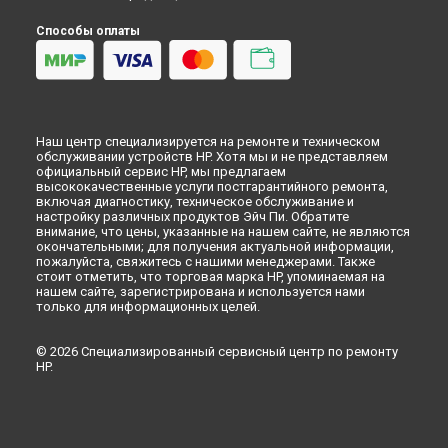
Способы оплаты
Наш центр специализируется на ремонте и техническом
обслуживании устройств HP. Хотя мы и не представляем
официальный сервис HP, мы предлагаем
высококачественные услуги постгарантийного ремонта,
включая диагностику, техническое обслуживание и
настройку различных продуктов Эйч Пи. Обратите
внимание, что цены, указанные на нашем сайте, не являются
окончательными; для получения актуальной информации,
пожалуйста, свяжитесь с нашими менеджерами. Также
стоит отметить, что торговая марка HP, упоминаемая на
нашем сайте, зарегистрирована и используется нами
только для информационных целей.
© 2026 Специализированный сервисный центр по ремонту
HP.