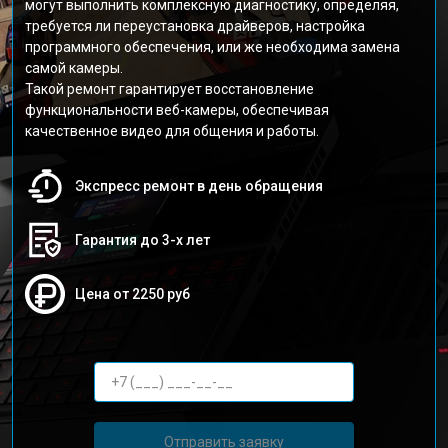
могут выполнить комплексную диагностику, определяя,
требуется ли переустановка драйверов, настройка
программного обеспечения, или же необходима замена
самой камеры.
Такой ремонт гарантирует восстановление
функциональности веб-камеры, обеспечивая
качественное видео для общения и работы.
Экспресс ремонт в день обращения
Гарантия до 3-х лет
Цена от 2250 руб
Отправить заявку