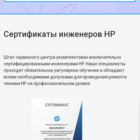
работу!
Сертификаты инженеров HP
Штат сервисного центра укомплектован исключительно
сертифицированными инженерами HP. Наши специалисты
проходят обязательное регулярное обучение и обладают
всеми необходимыми допусками для проведения ремонта
техники HP на профессиональном уровне.