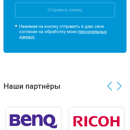
Отправить заявку
Нажимая на кнопку отправить я даю свое
согласие на обработку моих
персональных
данных.
Наши партнёры