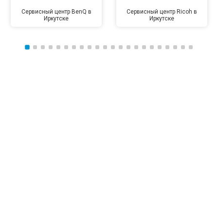
Сервисный центр BenQ в
Сервисный центр Ricoh в
Иркутске
Иркутске