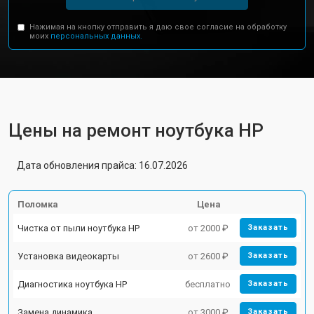
Нажимая на кнопку отправить я даю свое согласие на обработку
моих
персональных данных.
Цены на ремонт ноутбука HP
Дата обновления прайса: 16.07.2026
Поломка
Цена
Чистка от пыли ноутбука HP
от 2000 ₽
Заказать
Установка видеокарты
от 2600 ₽
Заказать
Диагностика ноутбука HP
бесплатно
Заказать
Замена динамика
от 3000 ₽
Заказать