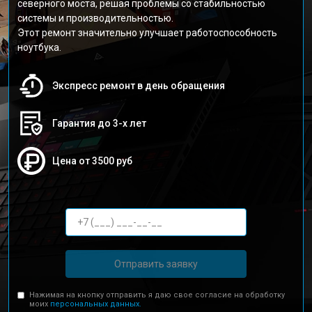
северного моста, решая проблемы со стабильностью
системы и производительностью.
Этот ремонт значительно улучшает работоспособность
ноутбука.
Экспресс ремонт в день обращения
Гарантия до 3-х лет
Цена от 3500 руб
Отправить заявку
Нажимая на кнопку отправить я даю свое согласие на обработку
моих
персональных данных.