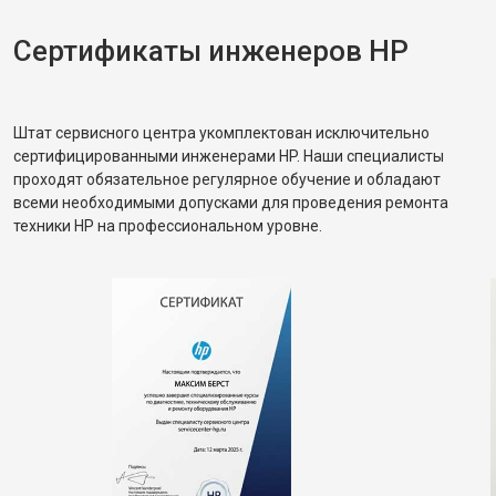
Сертификаты инженеров HP
Штат сервисного центра укомплектован исключительно
сертифицированными инженерами HP. Наши специалисты
проходят обязательное регулярное обучение и обладают
всеми необходимыми допусками для проведения ремонта
техники HP на профессиональном уровне.