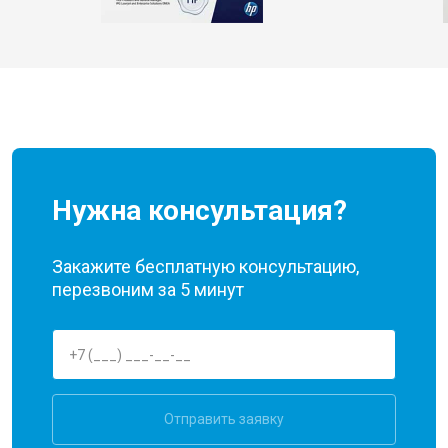
Нужна консультация?
Закажите бесплатную консультацию,
перезвоним за 5 минут
Отправить заявку