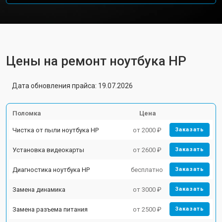
Цены на ремонт ноутбука HP
Дата обновления прайса: 19.07.2026
Поломка
Цена
Чистка от пыли ноутбука HP
от 2000 ₽
Заказать
Установка видеокарты
от 2600 ₽
Заказать
Диагностика ноутбука HP
бесплатно
Заказать
Замена динамика
от 3000 ₽
Заказать
Замена разъема питания
от 2500 ₽
Заказать