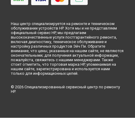
Наш центр специализируется на ремонте и техническом
обслуживании устройств HP. Хотя мы и не представляем
официальный сервис HP, мы предлагаем
высококачественные услуги постгарантийного ремонта,
включая диагностику, техническое обслуживание и
настройку различных продуктов Эйч Пи. Обратите
внимание, что цены, указанные на нашем сайте, не являются
окончательными; для получения актуальной информации,
пожалуйста, свяжитесь с нашими менеджерами. Также
стоит отметить, что торговая марка HP, упоминаемая на
нашем сайте, зарегистрирована и используется нами
только для информационных целей.
© 2026 Специализированный сервисный центр по ремонту
HP.