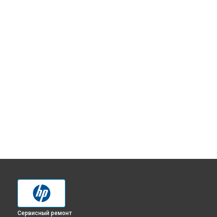
Сервисный ремонт