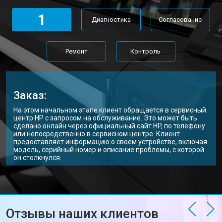
1
Диагностика
Согласование
Ремонт
Контроль
Заказ:
На этом начальном этапе клиент обращается в сервисный
центр HP с запросом на обслуживание. Это может быть
сделано онлайн через официальный сайт HP, по телефону
или непосредственно в сервисном центре. Клиент
предоставляет информацию о своем устройстве, включая
модель, серийный номер и описание проблемы, с которой
он столкнулся.
Отзывы наших клиентов