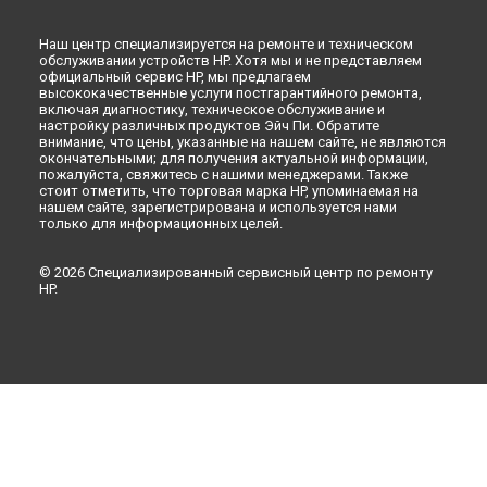
Наш центр специализируется на ремонте и техническом
обслуживании устройств HP. Хотя мы и не представляем
официальный сервис HP, мы предлагаем
высококачественные услуги постгарантийного ремонта,
включая диагностику, техническое обслуживание и
настройку различных продуктов Эйч Пи. Обратите
внимание, что цены, указанные на нашем сайте, не являются
окончательными; для получения актуальной информации,
пожалуйста, свяжитесь с нашими менеджерами. Также
стоит отметить, что торговая марка HP, упоминаемая на
нашем сайте, зарегистрирована и используется нами
только для информационных целей.
© 2026 Специализированный сервисный центр по ремонту
HP.