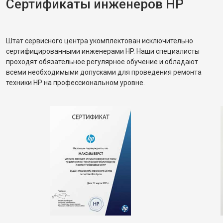
Сертификаты инженеров HP
Штат сервисного центра укомплектован исключительно
сертифицированными инженерами HP. Наши специалисты
проходят обязательное регулярное обучение и обладают
всеми необходимыми допусками для проведения ремонта
техники HP на профессиональном уровне.