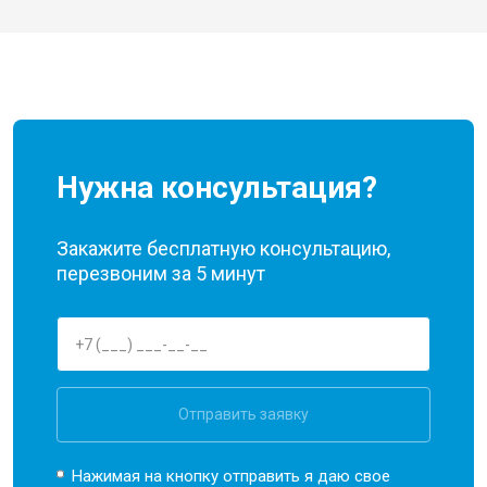
Нужна консультация?
Закажите бесплатную консультацию,
перезвоним за 5 минут
Отправить заявку
Нажимая на кнопку отправить я даю свое