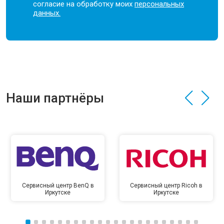
согласие на обработку моих
персональных
данных.
Наши партнёры
Сервисный центр BenQ в
Сервисный центр Ricoh в
Иркутске
Иркутске