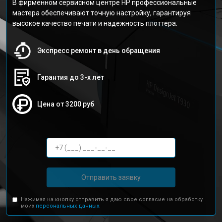
В фирменном сервисном центре HP профессиональные
мастера обеспечивают точную настройку, гарантируя
высокое качество печати и надежность плоттера.
Экспресс ремонт в день обращения
Гарантия до 3-х лет
Цена от 3200 руб
Отправить заявку
Нажимая на кнопку отправить я даю свое согласие на обработку
моих
персональных данных.