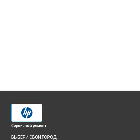
Сервисный ремонт
ВЫБЕРИ СВОЙ ГОРОД