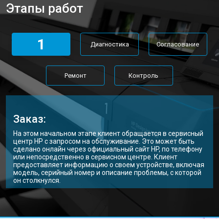
Этапы работ
1
Диагностика
Согласование
Ремонт
Контроль
Заказ:
На этом начальном этапе клиент обращается в сервисный
центр HP с запросом на обслуживание. Это может быть
сделано онлайн через официальный сайт HP, по телефону
или непосредственно в сервисном центре. Клиент
предоставляет информацию о своем устройстве, включая
модель, серийный номер и описание проблемы, с которой
он столкнулся.