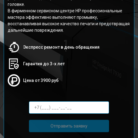
головке.
В фирменном сервисном центре HP профессиональные
мастера эффективно выполняют промывку,
восстанавливая высокое качество печати и предотвращая
дальнейшие повреждения.
Экспресс ремонт в день обращения
Гарантия до 3-х лет
Цена от 3900 руб
Отправить заявку