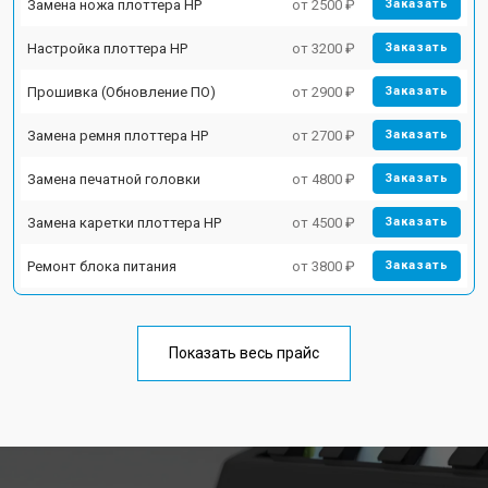
Замена ножа плоттера HP
от 2500 ₽
Заказать
Настройка плоттера HP
от 3200 ₽
Заказать
Прошивка (Обновление ПО)
от 2900 ₽
Заказать
Замена ремня плоттера HP
от 2700 ₽
Заказать
Замена печатной головки
от 4800 ₽
Заказать
Замена каретки плоттера HP
от 4500 ₽
Заказать
Ремонт блока питания
от 3800 ₽
Заказать
Показать весь прайс