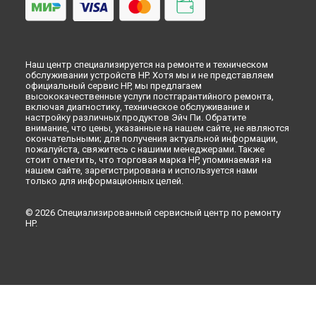
Наш центр специализируется на ремонте и техническом
обслуживании устройств HP. Хотя мы и не представляем
официальный сервис HP, мы предлагаем
высококачественные услуги постгарантийного ремонта,
включая диагностику, техническое обслуживание и
настройку различных продуктов Эйч Пи. Обратите
внимание, что цены, указанные на нашем сайте, не являются
окончательными; для получения актуальной информации,
пожалуйста, свяжитесь с нашими менеджерами. Также
стоит отметить, что торговая марка HP, упоминаемая на
нашем сайте, зарегистрирована и используется нами
только для информационных целей.
© 2026 Специализированный сервисный центр по ремонту
HP.