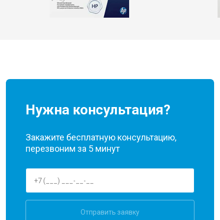
Нужна консультация?
Закажите бесплатную консультацию,
перезвоним за 5 минут
Отправить заявку