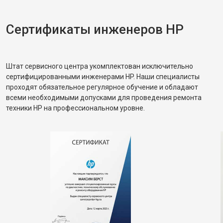
Сертификаты инженеров HP
Штат сервисного центра укомплектован исключительно
сертифицированными инженерами HP. Наши специалисты
проходят обязательное регулярное обучение и обладают
всеми необходимыми допусками для проведения ремонта
техники HP на профессиональном уровне.