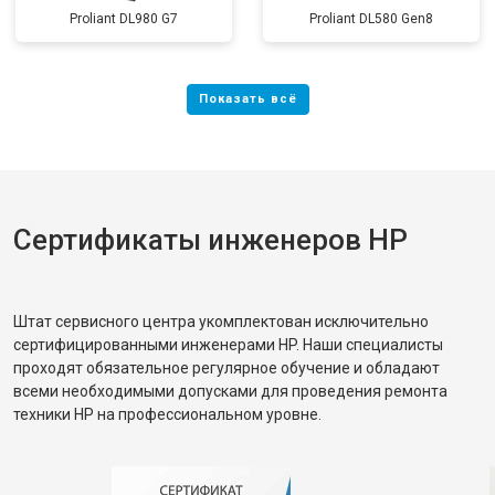
Proliant DL980 G7
Proliant DL580 Gen8
Сертификаты инженеров HP
Штат сервисного центра укомплектован исключительно
сертифицированными инженерами HP. Наши специалисты
проходят обязательное регулярное обучение и обладают
всеми необходимыми допусками для проведения ремонта
техники HP на профессиональном уровне.