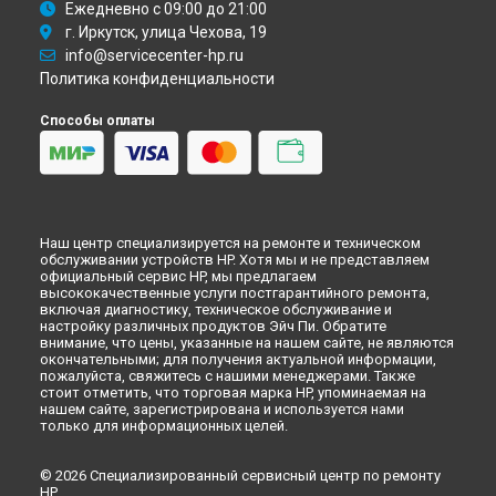
Ежедневно с 09:00 до 21:00
г. Иркутск, улица Чехова, 19
info@servicecenter-hp.ru
Политика конфиденциальности
Способы оплаты
Наш центр специализируется на ремонте и техническом
обслуживании устройств HP. Хотя мы и не представляем
официальный сервис HP, мы предлагаем
высококачественные услуги постгарантийного ремонта,
включая диагностику, техническое обслуживание и
настройку различных продуктов Эйч Пи. Обратите
внимание, что цены, указанные на нашем сайте, не являются
окончательными; для получения актуальной информации,
пожалуйста, свяжитесь с нашими менеджерами. Также
стоит отметить, что торговая марка HP, упоминаемая на
нашем сайте, зарегистрирована и используется нами
только для информационных целей.
© 2026 Специализированный сервисный центр по ремонту
HP.