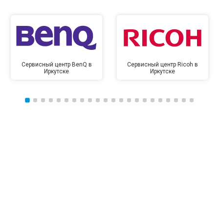
Сервисный центр BenQ в
Сервисный центр Ricoh в
Иркутске
Иркутске