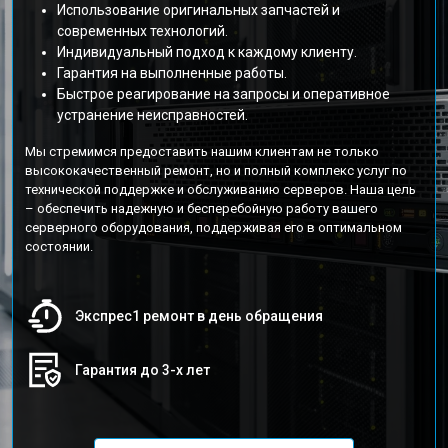
Использование оригинальных запчастей и
современных технологий.
Индивидуальный подход к каждому клиенту.
Гарантия на выполненные работы.
Быстрое реагирование на запросы и оперативное
устранение неисправностей.
Мы стремимся предоставить нашим клиентам не только
высококачественный ремонт, но и полный комплекс услуг по
технической поддержке и обслуживанию серверов. Наша цель
– обеспечить надежную и бесперебойную работу вашего
серверного оборудования, поддерживая его в оптимальном
состоянии.
Экспрес1 ремонт в день обращения
Гарантия до 3-х лет