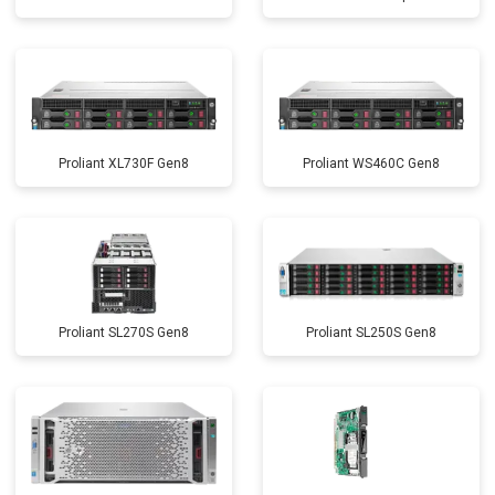
Proliant XL730F Gen8
Proliant WS460C Gen8
Proliant SL270S Gen8
Proliant SL250S Gen8