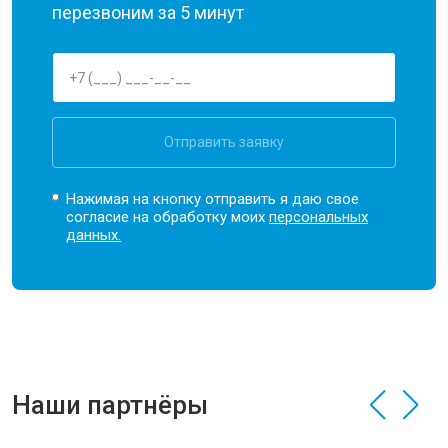
перезвоним за 5 минут
Отправить заявку
Нажимая на кнопку отправить я даю свое
согласие на обработку моих
персональных
данных.
Наши партнёры