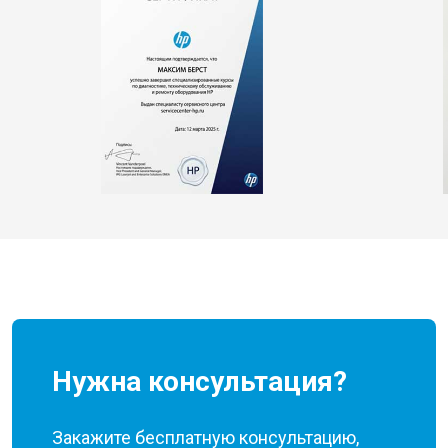
Нужна консультация?
Закажите бесплатную консультацию,