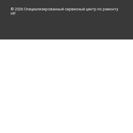
© 2026 Специализированный сервисный центр по ремонту
HP.