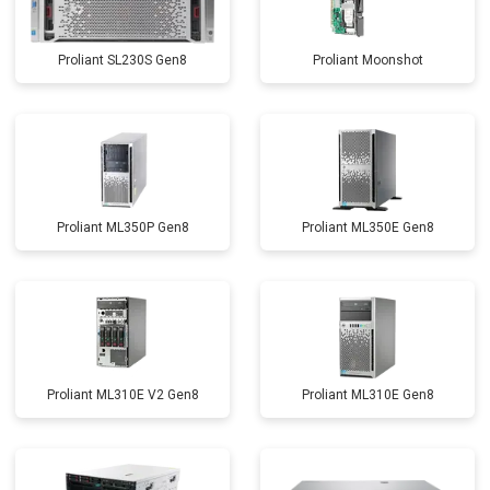
Proliant SL230S Gen8
Proliant Moonshot
Proliant ML350P Gen8
Proliant ML350E Gen8
Proliant ML310E V2 Gen8
Proliant ML310E Gen8