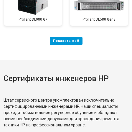
Proliant DL980 G7
Proliant DL580 Gen8
Сертификаты инженеров HP
Штат сервисного центра укомплектован исключительно
сертифицированными инженерами HP. Наши специалисты
проходят обязательное регулярное обучение и обладают
всеми необходимыми допусками для проведения ремонта
техники HP на профессиональном уровне.