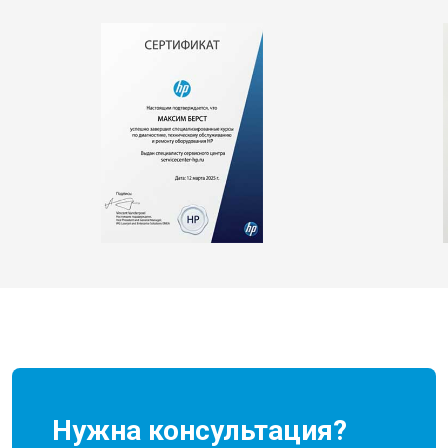
Нужна консультация?