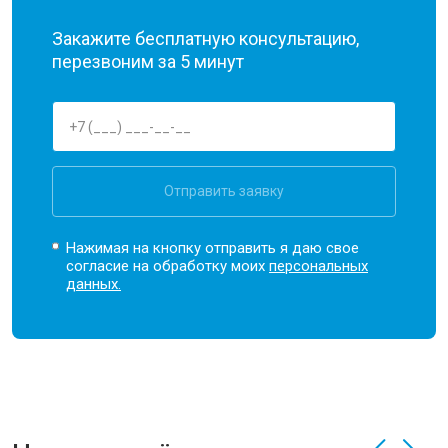
Закажите бесплатную консультацию,
перезвоним за 5 минут
Отправить заявку
Нажимая на кнопку отправить я даю свое
согласие на обработку моих
персональных
данных.