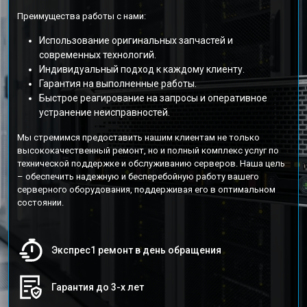
Преимущества работы с нами:
Использование оригинальных запчастей и
современных технологий.
Индивидуальный подход к каждому клиенту.
Гарантия на выполненные работы.
Быстрое реагирование на запросы и оперативное
устранение неисправностей.
Мы стремимся предоставить нашим клиентам не только
высококачественный ремонт, но и полный комплекс услуг по
технической поддержке и обслуживанию серверов. Наша цель
– обеспечить надежную и бесперебойную работу вашего
серверного оборудования, поддерживая его в оптимальном
состоянии.
Экспрес1 ремонт в день обращения
Гарантия до 3-х лет