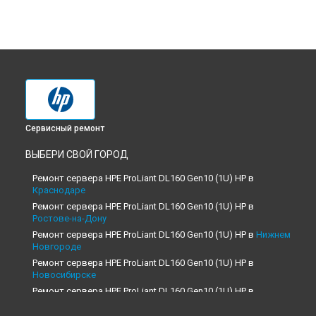
Сервисный ремонт
ВЫБЕРИ СВОЙ ГОРОД
Ремонт сервера HPE ProLiant DL160 Gen10 (1U) HP в
Краснодаре
Ремонт сервера HPE ProLiant DL160 Gen10 (1U) HP в
Ростове-на-Дону
Ремонт сервера HPE ProLiant DL160 Gen10 (1U) HP в
Нижнем
Новгороде
Ремонт сервера HPE ProLiant DL160 Gen10 (1U) HP в
Новосибирске
Ремонт сервера HPE ProLiant DL160 Gen10 (1U) HP в
Челябинске