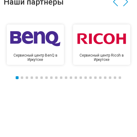
Наши партнёры
Сервисный центр BenQ в
Сервисный центр Ricoh в
Иркутске
Иркутске