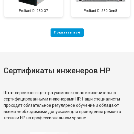
Proliant DL980 G7
Proliant DL580 Gen8
Сертификаты инженеров HP
Штат сервисного центра укомплектован исключительно
сертифицированными инженерами HP. Наши специалисты
проходят обязательное регулярное обучение и обладают
всеми необходимыми допусками для проведения ремонта
техники HP на профессиональном уровне.