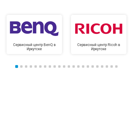
Сервисный центр BenQ в
Сервисный центр Ricoh в
Иркутске
Иркутске