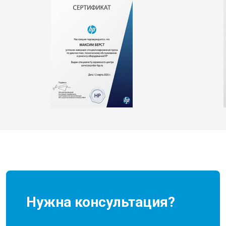
Нужна консультация?