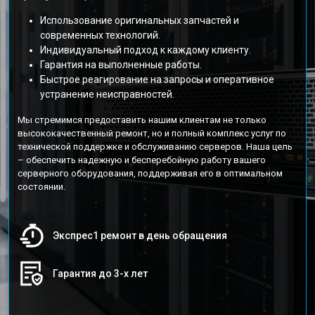
Использование оригинальных запчастей и
современных технологий.
Индивидуальный подход к каждому клиенту.
Гарантия на выполненные работы.
Быстрое реагирование на запросы и оперативное
устранение неисправностей.
Мы стремимся предоставить нашим клиентам не только
высококачественный ремонт, но и полный комплекс услуг по
технической поддержке и обслуживанию серверов. Наша цель
– обеспечить надежную и бесперебойную работу вашего
серверного оборудования, поддерживая его в оптимальном
состоянии.
Экспрес1 ремонт в день обращения
Гарантия до 3-х лет