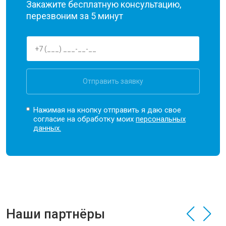
Закажите бесплатную консультацию,
перезвоним за 5 минут
Отправить заявку
Нажимая на кнопку отправить я даю свое
согласие на обработку моих
персональных
данных.
Наши партнёры