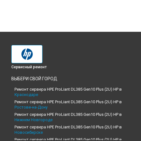
Сервисный ремонт
ВЫБЕРИ СВОЙ ГОРОД
Ремонт сервера HPE ProLiant DL385 Gen10 Plus (2U) HP в
Краснодаре
Ремонт сервера HPE ProLiant DL385 Gen10 Plus (2U) HP в
Ростове-на-Дону
Ремонт сервера HPE ProLiant DL385 Gen10 Plus (2U) HP в
Нижнем Новгороде
Ремонт сервера HPE ProLiant DL385 Gen10 Plus (2U) HP в
Новосибирске
Ремонт сервера HPE ProLiant DL385 Gen10 Plus (2U) HP в