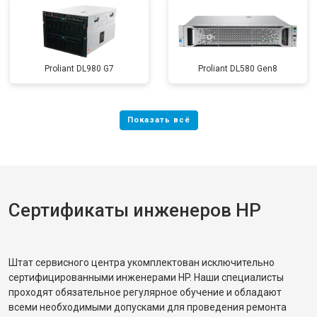
Proliant DL980 G7
Proliant DL580 Gen8
Сертификаты инженеров HP
Штат сервисного центра укомплектован исключительно
сертифицированными инженерами HP. Наши специалисты
проходят обязательное регулярное обучение и обладают
всеми необходимыми допусками для проведения ремонта