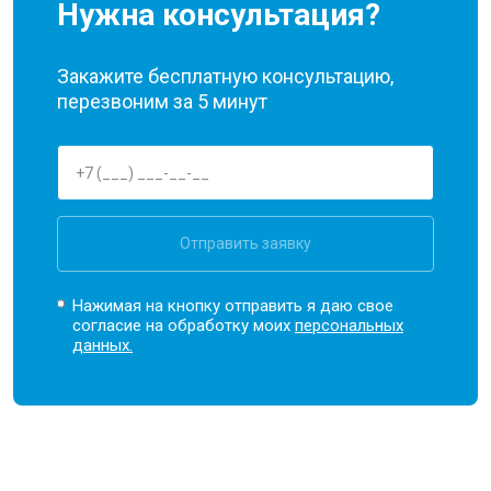
Нужна консультация?
Закажите бесплатную консультацию,
перезвоним за 5 минут
Отправить заявку
Нажимая на кнопку отправить я даю свое
согласие на обработку моих
персональных
данных.