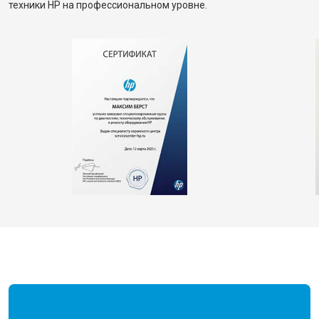
техники HP на профессиональном уровне.