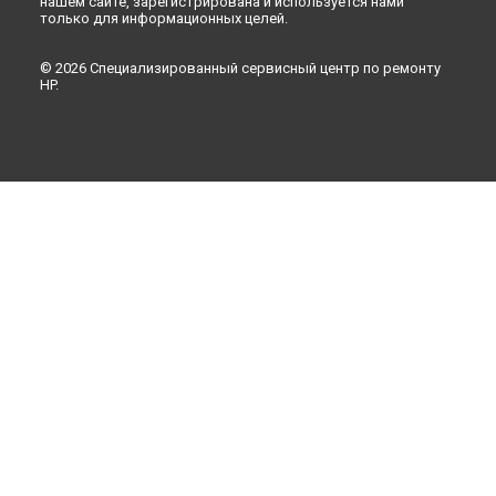
нашем сайте, зарегистрирована и используется нами
только для информационных целей.
© 2026 Специализированный сервисный центр по ремонту
HP.