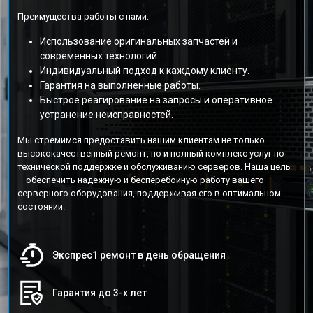
Преимущества работы с нами:
Использование оригинальных запчастей и
современных технологий.
Индивидуальный подход к каждому клиенту.
Гарантия на выполненные работы.
Быстрое реагирование на запросы и оперативное
устранение неисправностей.
Мы стремимся предоставить нашим клиентам не только
высококачественный ремонт, но и полный комплекс услуг по
технической поддержке и обслуживанию серверов. Наша цель
– обеспечить надежную и бесперебойную работу вашего
серверного оборудования, поддерживая его в оптимальном
состоянии.
Экспрес1 ремонт в день обращения
Гарантия до 3-х лет