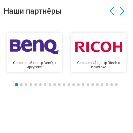
Наши партнёры
Сервисный центр BenQ в
Сервисный центр Ricoh в
Иркутске
Иркутске