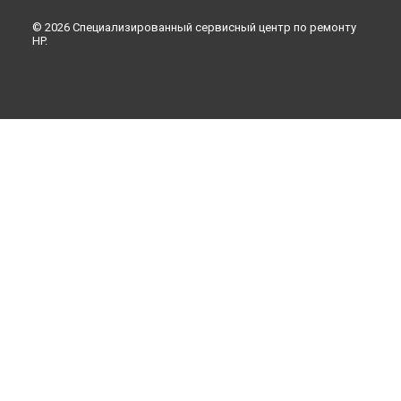
© 2026 Специализированный сервисный центр по ремонту
HP.