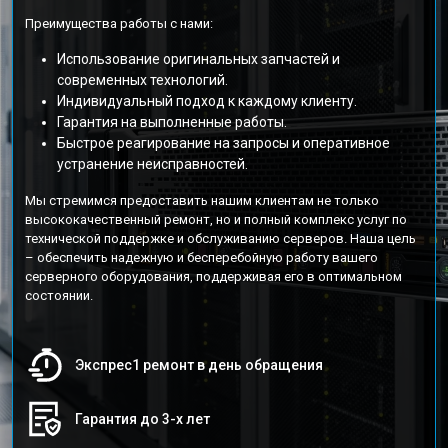
Преимущества работы с нами:
Использование оригинальных запчастей и
современных технологий.
Индивидуальный подход к каждому клиенту.
Гарантия на выполненные работы.
Быстрое реагирование на запросы и оперативное
устранение неисправностей.
Мы стремимся предоставить нашим клиентам не только
высококачественный ремонт, но и полный комплекс услуг по
технической поддержке и обслуживанию серверов. Наша цель
– обеспечить надежную и бесперебойную работу вашего
серверного оборудования, поддерживая его в оптимальном
состоянии.
Экспрес1 ремонт в день обращения
Гарантия до 3-х лет