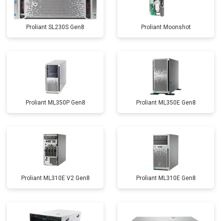
Proliant SL230S Gen8
Proliant Moonshot
Proliant ML350P Gen8
Proliant ML350E Gen8
Proliant ML310E V2 Gen8
Proliant ML310E Gen8