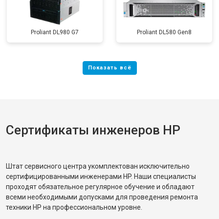
Proliant DL980 G7
Proliant DL580 Gen8
Сертификаты инженеров HP
Штат сервисного центра укомплектован исключительно
сертифицированными инженерами HP. Наши специалисты
проходят обязательное регулярное обучение и обладают
всеми необходимыми допусками для проведения ремонта
техники HP на профессиональном уровне.