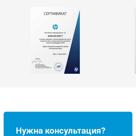
Нужна консультация?