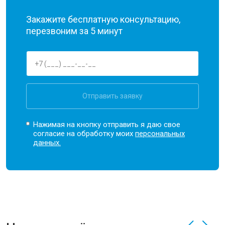
Закажите бесплатную консультацию,
перезвоним за 5 минут
Отправить заявку
Нажимая на кнопку отправить я даю свое
согласие на обработку моих
персональных
данных.