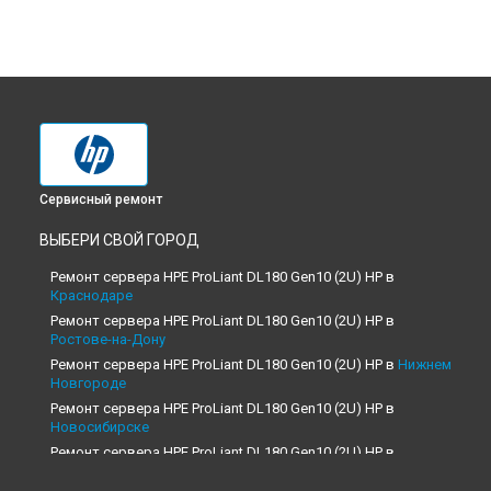
Сервисный ремонт
ВЫБЕРИ СВОЙ ГОРОД
Ремонт сервера HPE ProLiant DL180 Gen10 (2U) HP в
Краснодаре
Ремонт сервера HPE ProLiant DL180 Gen10 (2U) HP в
Ростове-на-Дону
Ремонт сервера HPE ProLiant DL180 Gen10 (2U) HP в
Нижнем
Новгороде
Ремонт сервера HPE ProLiant DL180 Gen10 (2U) HP в
Новосибирске
Ремонт сервера HPE ProLiant DL180 Gen10 (2U) HP в
Челябинске