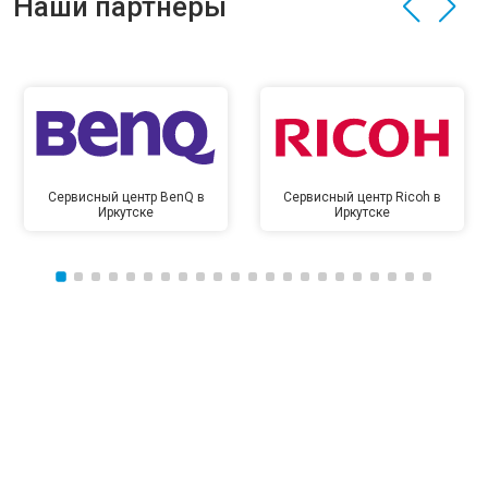
Наши партнёры
Сервисный центр BenQ в
Сервисный центр Ricoh в
Иркутске
Иркутске